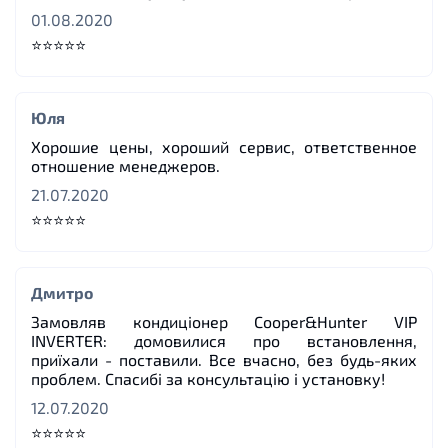
01.08.2020
⭐⭐⭐⭐⭐
Юля
Хорошие цены, хороший сервис, ответственное
отношение менеджеров.
21.07.2020
⭐⭐⭐⭐⭐
Дмитро
Замовляв кондиціонер Cooper&Hunter VIP
INVERTER: домовилися про встановлення,
приїхали - поставили. Все вчасно, без будь-яких
проблем. Спасибі за консультацію і установку!
12.07.2020
⭐⭐⭐⭐⭐