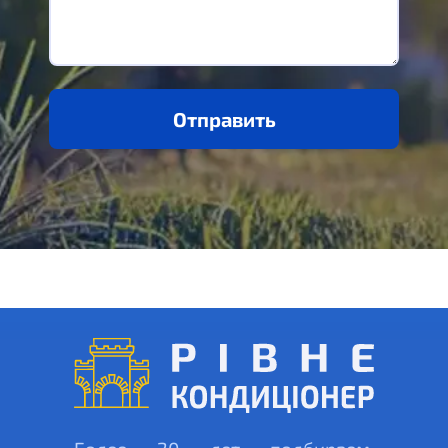
Отправить