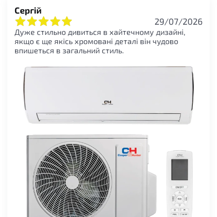
Сергій
29/07/2026
Дуже стильно дивиться в хайтечному дизайні,
якщо є ще якісь хромовані деталі він чудово
впишеться в загальний стиль.