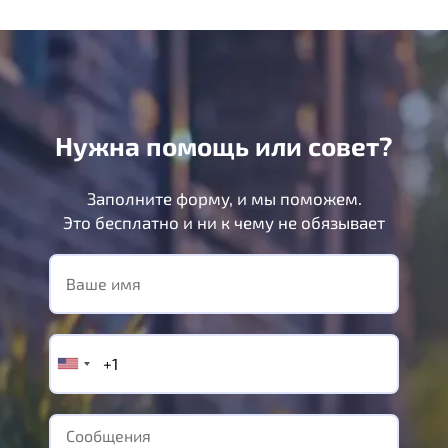
Нужна помощь или совет?
Заполните форму, и мы поможем.
Это бесплатно и ни к чему не обязывает