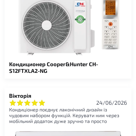
Kондиционер Cooper&Hunter CH-
S12FTXLA2-NG
Вікторія
24/06/2026
Кондиціонер поєднує лаконічний дизайн із
чудовим набором функцій. Керувати ним через
мобільний додаток дуже зручно та просто