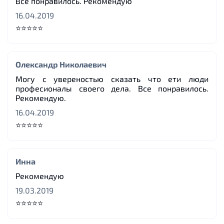
Все понравилось. Рекомендую
16.04.2019
⭐⭐⭐⭐⭐
Олександр Николаевич
Могу с увереностью сказать что ети люди
професионалы своего дела. Все понравилось.
Рекомендую.
16.04.2019
⭐⭐⭐⭐⭐
Инна
Рекомендую
19.03.2019
⭐⭐⭐⭐⭐