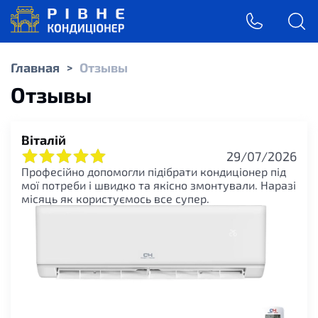
Главная
Отзывы
>
Отзывы
Віталій
29/07/2026
Професійно допомогли підібрати кондиціонер під
мої потреби і швидко та якісно змонтували. Наразі
місяць як користуємось все супер.