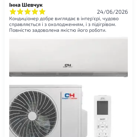
Інна Шевчук
24/06/2026
Кондиціонер добре виглядає в інтер'єрі, чудово
справляється і з охолодженням, і з підігрівом.
Повністю задоволена якістю його роботи.