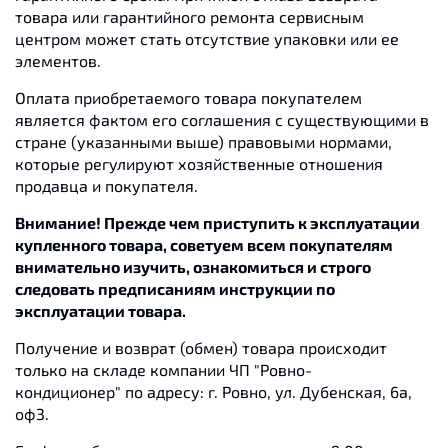
товара или гарантийного ремонта сервисным
центром может стать отсутствие упаковки или ее
элементов.
Оплата приобретаемого товара покупателем
является фактом его соглашения с существующими в
стране (указанными выше) правовыми нормами,
которые регулируют хозяйственные отношения
продавца и покупателя.
Внимание! Прежде чем приступить к эксплуатации
купленного товара, советуем всем покупателям
внимательно изучить, ознакомиться и строго
следовать предписаниям инструкции по
эксплуатации товара.
Получение и возврат (обмен) товара происходит
только на складе компании ЧП "Ровно-
кондиционер" по адресу: г. Ровно, ул. Дубенская, 6а,
оф3.