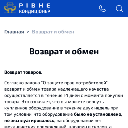
Главная
Возврат и обмен
>
Возврат и обмен
Возврат товаров.
Согласно закона "О защите прав потребителей"
возврат и обмен товара надлежащего качества
осуществляется в течение 14 дней с момента покупки
товара. Это означает, что вы можете вернуть
купленное оборудование в течение двух недель при
том условии, что оборудование
было не установлено,
не эксплуатировалось,
на оборудовании нет
механических повреждений, царапин и сколов, а