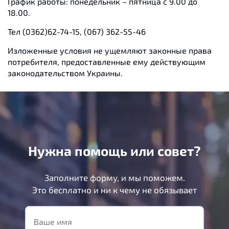
График работы: понедельник – пятница с 9.00 до
18.00.
Тел (0362)62-74-15, (067) 362-55-46
Изложенные условия не ущемляют законные права
потребителя, предоставленные ему действующим
законодательством Украины.
Нужна помощь или совет?
Заполните форму, и мы поможем.
Это бесплатно и ни к чему не обязывает