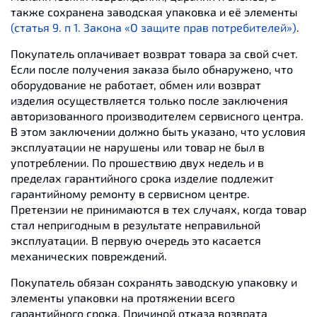
также сохранена заводская упаковка и её элементы
(статья 9. п 1. Закона «О защите прав потребителей»)
.
Покупатель оплачивает возврат товара за свой счет.
Если после получения заказа было обнаружено, что
оборудование не работает, обмен или возврат
изделия осуществляется только после заключения
авторизованного производителем сервисного центра.
В этом заключении должно быть указано, что условия
эксплуатации не нарушены или товар не был в
употреблении. По прошествию двух недель и в
пределах гарантийного срока изделие подлежит
гарантийному ремонту в сервисном центре.
Претензии не принимаются в тех случаях, когда товар
стал непригодным в результате неправильной
эксплуатации. В первую очередь это касается
механических повреждений.
Покупатель обязан сохранять заводскую упаковку и
элементы упаковки на протяжении всего
гарантийного срока. Причиной отказа возврата