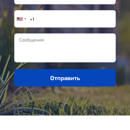
Отправить