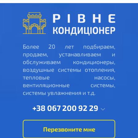
Более 20 лет подбираем,
продаем, устанавливаем и
обслуживаем кондиционеры,
воздушные системы отопления,
тепловые насосы,
вентиляционные системы,
системы увлажнения и т.д.
+38 067 200 92 29
Перезвоните мне