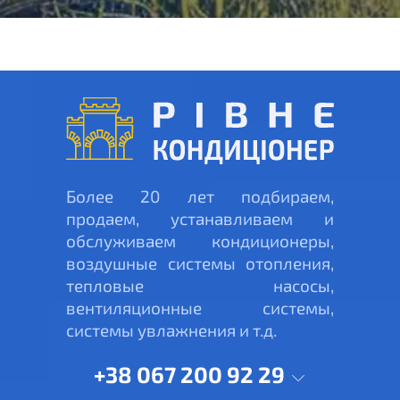
Более 20 лет подбираем,
продаем, устанавливаем и
обслуживаем кондиционеры,
воздушные системы отопления,
тепловые насосы,
вентиляционные системы,
системы увлажнения и т.д.
+38 067 200 92 29