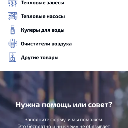
Тепловые завесы
Тепловые насосы
Кулеры для воды
Очистители воздуха
Другие товары
Нужна помощь или совет?
Заполните форму, и мы поможем.
Это бесплатно и ни к чему не обязывает