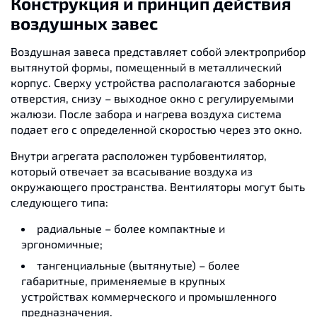
Конструкция и принцип действия
воздушных завес
Воздушная завеса представляет собой электроприбор
вытянутой формы, помещенный в металлический
корпус. Сверху устройства располагаются заборные
отверстия, снизу – выходное окно с регулируемыми
жалюзи. После забора и нагрева воздуха система
подает его с определенной скоростью через это окно.
Внутри агрегата расположен турбовентилятор,
который отвечает за всасывание воздуха из
окружающего пространства. Вентиляторы могут быть
следующего типа:
радиальные – более компактные и
эргономичные;
тангенциальные (вытянутые) – более
габаритные, применяемые в крупных
устройствах коммерческого и промышленного
предназначения.