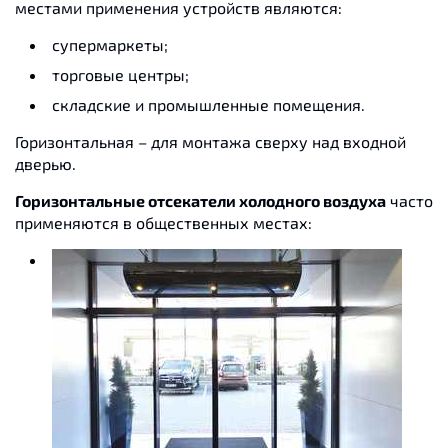
местами применения устройств являются:
супермаркеты;
торговые центры;
складские и промышленные помещения.
Горизонтальная – для монтажа сверху над входной
дверью.
Горизонтальные отсекатели холодного воздуха
часто
применяются в общественных местах: