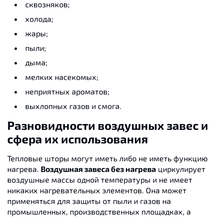
сквозняков;
холода;
жары;
пыли;
дыма;
мелких насекомых;
неприятных ароматов;
выхлопных газов и смога.
Разновидности воздушных завес и
сфера их использования
Тепловые шторы могут иметь либо не иметь функцию
нагрева.
Воздушная завеса без нагрева
циркулирует
воздушные массы одной температуры и не имеет
никаких нагревательных элементов. Она может
применяться для защиты от пыли и газов на
промышленных, производственных площадках, а