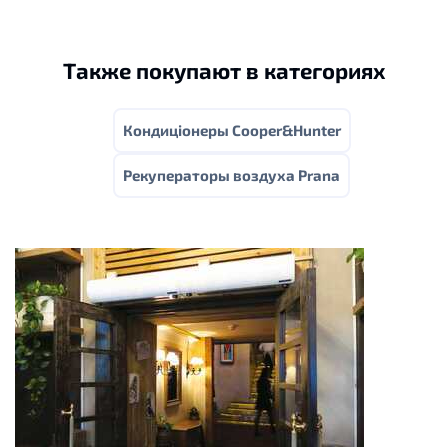
Также покупают в категориях
Кондиціонеры Cooper&Hunter
Рекуператоры воздуха Prana