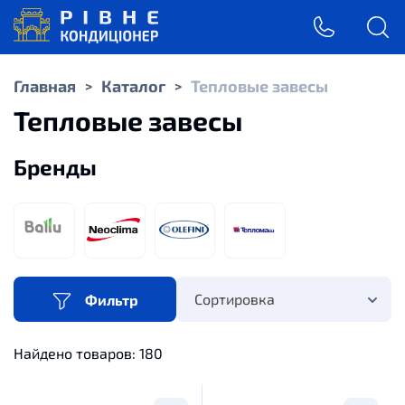
Главная
Каталог
Тепловые завесы
>
>
Тепловые завесы
Бренды
Сортировка
Фильтр
Найдено товаров:
180