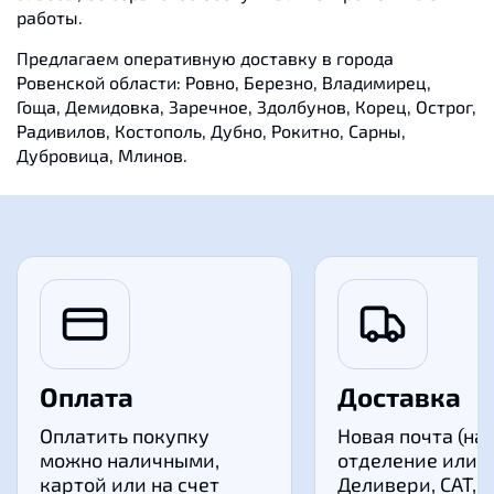
работы.
Предлагаем оперативную доставку в города
Ровенской области: Ровно, Березно, Владимирец,
Гоща, Демидовка, Заречное, Здолбунов, Корец, Острог,
Радивилов, Костополь, Дубно, Рокитно, Сарны,
Дубровица, Млинов.
Оплата
Доставка
Оплатить покупку
Новая почта (на
можно наличными,
отделение или к
картой или на счет
Деливери, САТ,