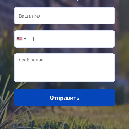
Отправить