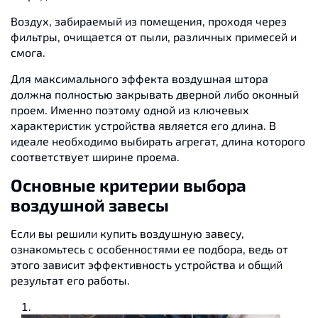
Воздух, забираемый из помещения, проходя через
фильтры, очищается от пыли, различных примесей и
смога.
Для максимального эффекта воздушная штора
должна полностью закрывать дверной либо оконный
проем. Именно поэтому одной из ключевых
характеристик устройства является его длина. В
идеале необходимо выбирать агрегат, длина которого
соответствует ширине проема.
Основные критерии выбора
воздушной завесы
Если вы решили купить воздушную завесу,
ознакомьтесь с особенностями ее подбора, ведь от
этого зависит эффективность устройства и общий
результат его работы.