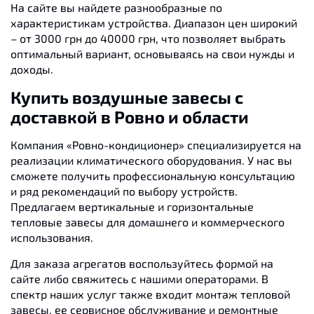
На сайте вы найдете разнообразные по
характеристикам устройства. Диапазон цен широкий
– от 3000 грн до 40000 грн, что позволяет выбрать
оптимальный вариант, основываясь на свои нужды и
доходы.
Купить воздушные завесы с
доставкой в Ровно и области
Компания «Ровно-кондиционер» специализируется на
реализации климатического оборудования. У нас вы
сможете получить профессиональную консультацию
и ряд рекомендаций по выбору устройств.
Предлагаем вертикальные и горизонтальные
тепловые завесы для домашнего и коммерческого
использования.
Для заказа агрегатов воспользуйтесь формой на
сайте либо свяжитесь с нашими операторами. В
спектр наших услуг также входит монтаж тепловой
завесы, ее сервисное обслуживание и ремонтные