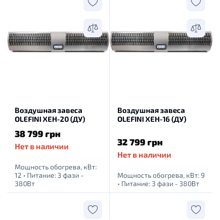
Воздушная завеса
Воздушная завеса
OLEFINI XEH-20 (ДУ)
OLEFINI XEH-16 (ДУ)
38 799 грн
32 799 грн
Нет в наличии
Нет в наличии
Мощность обогрева, кВт:
12
•
Питание: 3 фази -
Мощность обогрева, кВт: 9
380Вт
•
Питание: 3 фази - 380Вт