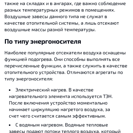
также на складах и в ангарах, где важно соблюдение
разных температурных режимов в помещениях.
Воздушные завесы данного типа не служат в
качестве отопительной системы, а лишь отсекают
воздушные массы разной температуры.
По типу энергоносителя
Наиболее популярные отсекатели воздуха оснащены
функцией подогрева. Они способны выполнять все
перечисленные функции, а также служить в качестве
отопительного устройства. Отличаются агрегаты по
типу энергоносителя:
Электрический нагрев. В качестве
нагревательного элемента используется ТЭН.
После включения устройство моментально
начинает циркуляцию нагретого воздуха, за
счет чего считается самым эффективным.
С водяным нагревом. Водяные тепловые
завесы подают потоки теплого воздуха, который