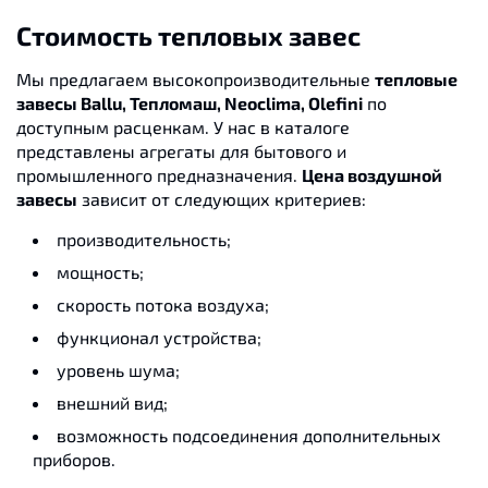
Стоимость тепловых завес
Мы предлагаем высокопроизводительные
тепловые
завесы Ballu, Тепломаш, Neoclima, Olefini
по
доступным расценкам. У нас в каталоге
представлены агрегаты для бытового и
промышленного предназначения.
Цена воздушной
завесы
зависит от следующих критериев:
производительность;
мощность;
скорость потока воздуха;
функционал устройства;
уровень шума;
внешний вид;
возможность подсоединения дополнительных
приборов.