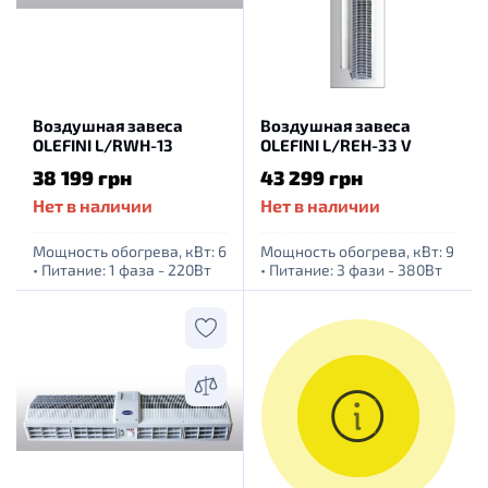
Воздушная завеса
Воздушная завеса
OLEFINI L/RWH-13
OLEFINI L/REH-33 V
38 199 грн
43 299 грн
Нет в наличии
Нет в наличии
Мощность обогрева, кВт: 6
Мощность обогрева, кВт: 9
•
Питание: 1 фаза - 220Вт
•
Питание: 3 фази - 380Вт