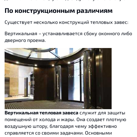
По конструкционным различиям
Существует несколько конструкций тепловых завес:
Вертикальная – устанавливается сбоку оконного либо
дверного проема.
Вертикальная тепловая завеса
служит для защиты
помещений от холода и жары. Она создает плотную
воздушную штору, благодаря чему эффективно
справляется со своими задачами. Основными