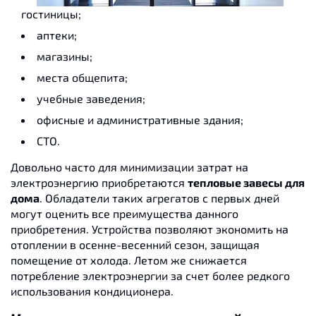
гостиницы;
аптеки;
магазины;
места общепита;
учебные заведения;
офисные и административные здания;
СТО.
Довольно часто для минимизации затрат на
электроэнергию приобретаются
тепловые завесы для
дома
. Обладатели таких агрегатов с первых дней
могут оценить все преимущества данного
приобретения. Устройства позволяют экономить на
отоплении в осенне-весенний сезон, защищая
помещение от холода. Летом же снижается
потребление электроэнергии за счет более редкого
использования кондиционера.