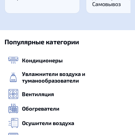
Самовывоз
Популярные категории
Кондиционеры
Увлажнители воздуха и
туманообразователи
Вентиляция
Обогреватели
Осушители воздуха