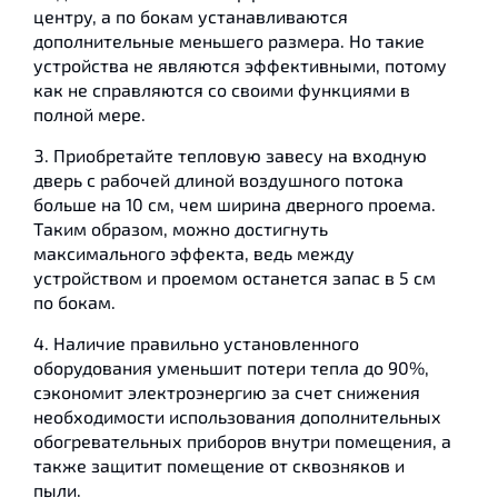
центру, а по бокам устанавливаются
дополнительные меньшего размера. Но такие
устройства не являются эффективными, потому
как не справляются со своими функциями в
полной мере.
Приобретайте тепловую завесу на входную
дверь с рабочей длиной воздушного потока
больше на 10 см, чем ширина дверного проема.
Таким образом, можно достигнуть
максимального эффекта, ведь между
устройством и проемом останется запас в 5 см
по бокам.
Наличие правильно установленного
оборудования уменьшит потери тепла до 90%,
сэкономит электроэнергию за счет снижения
необходимости использования дополнительных
обогревательных приборов внутри помещения, а
также защитит помещение от сквозняков и
пыли.