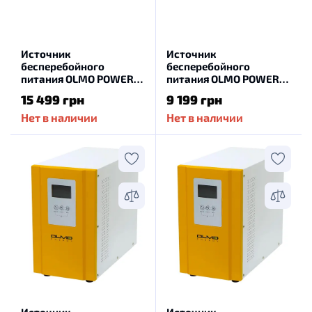
Источник
Источник
бесперебойного
бесперебойного
питания OLMO POWER
питания OLMO POWER
2000-24W
1000-12W
15 499 грн
9 199 грн
Нет в наличии
Нет в наличии