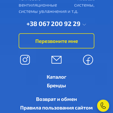
вентиляционные системы,
системы увлажнения и т.д.
+38 067 200 92 29
Перезвоните мне
Каталог
Бренды
Возврат и обмен
Правила пользования сайтом