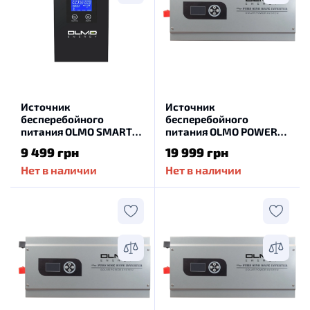
Источник
Источник
бесперебойного
бесперебойного
питания OLMO SMART
питания OLMO POWER
1000-12T
3000-24W
9 499 грн
19 999 грн
Нет в наличии
Нет в наличии