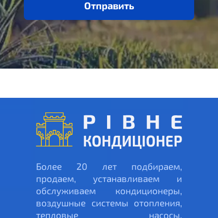
Отправить
Более 20 лет подбираем,
продаем, устанавливаем и
обслуживаем кондиционеры,
воздушные системы отопления,
тепловые насосы,