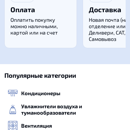
Оплата
Доставка
Оплатить покупку
Новая почта (на
можно наличными,
отделение или к
картой или на счет
Деливери, САТ,
Самовывоз
Популярные категории
Кондиционеры
Увлажнители воздуха и
туманообразователи
Вентиляция