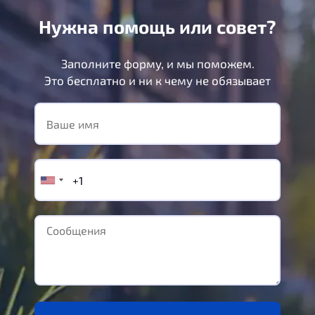
Нужна помощь или совет?
Заполните форму, и мы поможем.
Это бесплатно и ни к чему не обязывает