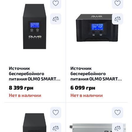
Источник
Источник
бесперебойного
бесперебойного
питания OLMO SMART
питания OLMO SMART
700-12T
500-12T
8 399 грн
6 099 грн
Нет в наличии
Нет в наличии