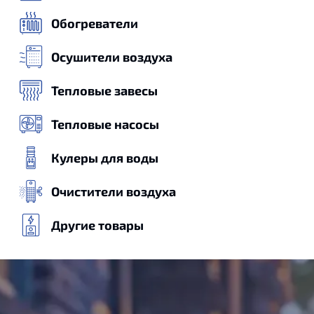
Обогреватели
Осушители воздуха
Тепловые завесы
Тепловые насосы
Кулеры для воды
Очистители воздуха
Другие товары