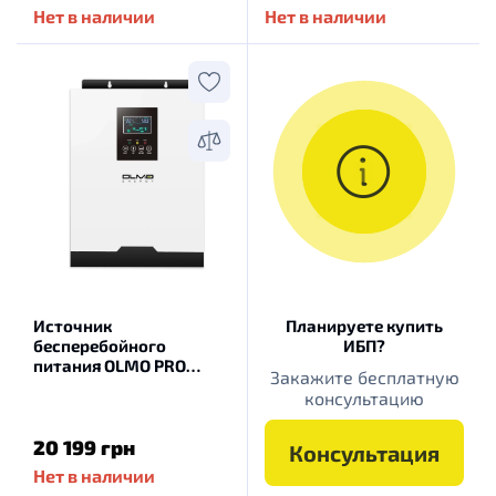
Нет в наличии
Нет в наличии
Источник
Планируете купить
бесперебойного
ИБП?
питания OLMO PRO
Закажите бесплатную
3200-24W
консультацию
20 199 грн
Консультация
Нет в наличии