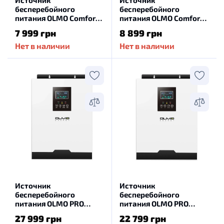
Источник
Источник
бесперебойного
бесперебойного
питания OLMO Comfort
питания OLMO Comfort
700-12T
1000-12T
7 999 грн
8 899 грн
Нет в наличии
Нет в наличии
Источник
Источник
бесперебойного
бесперебойного
питания OLMO PRO
питания OLMO PRO
5000-48W
3200-24W WF
27 999 грн
22 799 грн