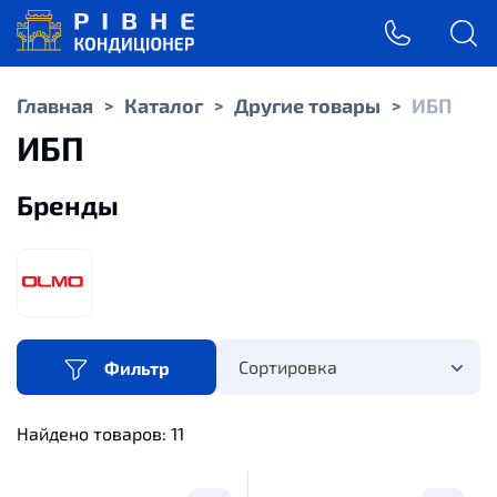
Главная
Каталог
Другие товары
ИБП
>
>
>
ИБП
Бренды
Сортировка
Фильтр
Найдено товаров:
11