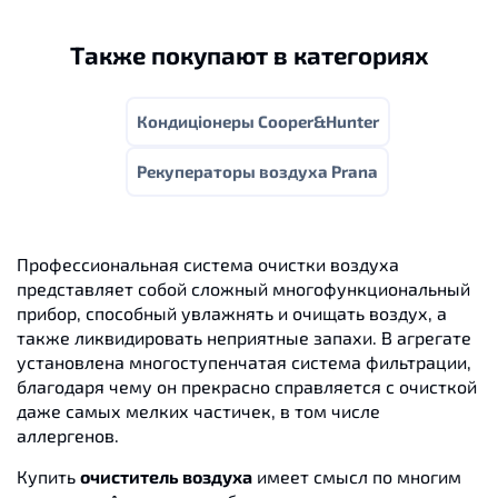
Также покупают в категориях
Кондиціонеры Cooper&Hunter
Рекуператоры воздуха Prana
Профессиональная система очистки воздуха
представляет собой сложный многофункциональный
прибор, способный увлажнять и очищать воздух, а
также ликвидировать неприятные запахи. В агрегате
установлена многоступенчатая система фильтрации,
благодаря чему он прекрасно справляется с очисткой
даже самых мелких частичек, в том числе
аллергенов.
Купить
очиститель воздуха
имеет смысл по многим