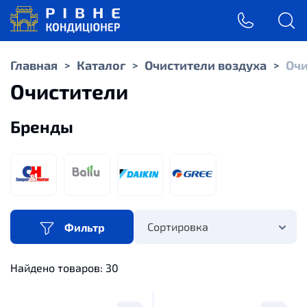
Главная
Каталог
Очистители воздуха
Очи
>
>
>
Очистители
Бренды
Сортировка
Фильтр
Найдено товаров:
30