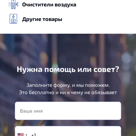
Очистители воздуха
Другие товары
Нужна помощь или совет?
Заполните форму, и мы поможем.
Это бесплатно и ни к чему не обязывает