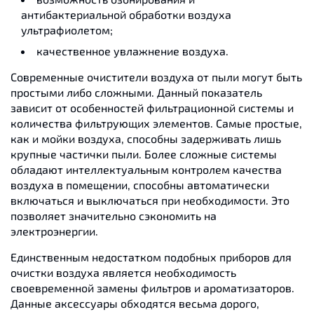
антибактериальной обработки воздуха
ультрафиолетом;
качественное увлажнение воздуха.
Современные очистители воздуха от пыли могут быть
простыми либо сложными. Данный показатель
зависит от особенностей фильтрационной системы и
количества фильтрующих элементов. Самые простые,
как и мойки воздуха, способны задерживать лишь
крупные частички пыли. Более сложные системы
обладают интеллектуальным контролем качества
воздуха в помещении, способны автоматически
включаться и выключаться при необходимости. Это
позволяет значительно сэкономить на
электроэнергии.
Единственным недостатком подобных приборов для
очистки воздуха является необходимость
своевременной замены фильтров и ароматизаторов.
Данные аксессуары обходятся весьма дорого,