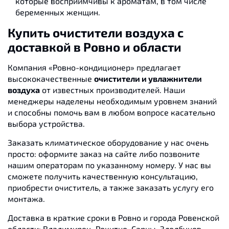
которые восприимчивы к ароматам, в том числе
беременных женщин.
Купить очистители воздуха с
доставкой в Ровно и области
Компания «Ровно-кондиционер» предлагает
высококачественные
очистители и увлажнители
воздуха
от известных производителей. Наши
менеджеры наделены необходимым уровнем знаний
и способны помочь вам в любом вопросе касательно
выбора устройства.
Заказать климатическое оборудование у нас очень
просто: оформите заказ на сайте либо позвоните
нашим операторам по указанному номеру. У нас вы
сможете получить качественную консультацию,
приобрести очиститель, а также заказать услугу его
монтажа.
Доставка в краткие сроки в Ровно и города Ровенской
области: Владимирец, Рокитно, Сарны, Здолбунов,