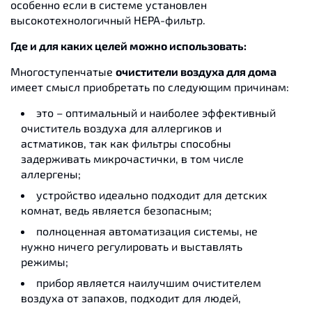
особенно если в системе установлен
высокотехнологичный HEPA-фильтр.
Где и для каких целей можно использовать:
Многоступенчатые
очистители воздуха для дома
имеет смысл приобретать по следующим причинам:
это – оптимальный и наиболее эффективный
очиститель воздуха для аллергиков и
астматиков, так как фильтры способны
задерживать микрочастички, в том числе
аллергены;
устройство идеально подходит для детских
комнат, ведь является безопасным;
полноценная автоматизация системы, не
нужно ничего регулировать и выставлять
режимы;
прибор является наилучшим очистителем
воздуха от запахов, подходит для людей,