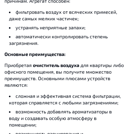
причинам. Агрегат способен:
фильтровать воздух от всяческих примесей,
даже самых мелких частичек;
устранять неприятные запахи;
автоматически контролировать степень
загрязнения.
Основные преимущества:
Приобретая
очиститель воздуха
для квартиры либо
офисного помещения, вы получите множество
преимуществ. Основными плюсами устройств
являются:
сложная и эффективная система фильтрации,
которая справляется с любыми загрязнениями;
возможность добавлять ароматизаторы в
воду и создавать особую атмосферу в
помещении;
возможность озонирования и