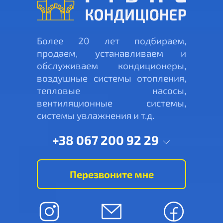
Более 20 лет подбираем,
продаем, устанавливаем и
обслуживаем кондиционеры,
воздушные системы отопления,
тепловые насосы,
вентиляционные системы,
системы увлажнения и т.д.
+38 067 200 92 29
Перезвоните мне