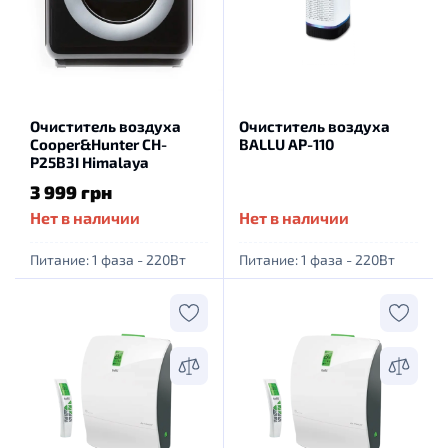
Очиститель воздуха
Очиститель воздуха
Cooper&Hunter CH-
BALLU AP-110
P25B3I Himalaya
3 999 грн
Нет в наличии
Нет в наличии
Питание: 1 фаза - 220Вт
Питание: 1 фаза - 220Вт