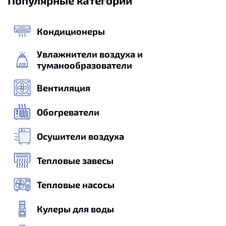
Кондиционеры
Увлажнители воздуха и
туманообразователи
Вентиляция
Обогреватели
Осушители воздуха
Тепловые завесы
Тепловые насосы
Кулеры для воды