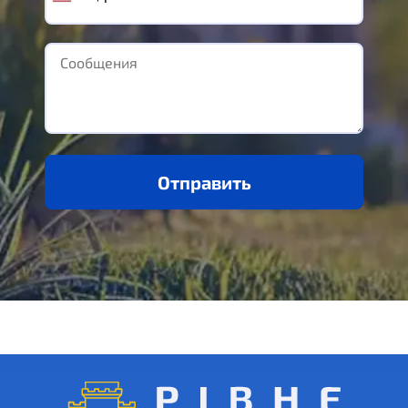
Отправить