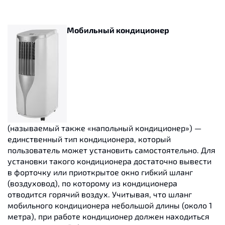
Мобильный кондиционер
(называемый также «напольный кондиционер») —
единственный тип кондиционера, который
пользователь может установить самостоятельно. Для
установки такого кондиционера достаточно вывести
в форточку или приоткрытое окно гибкий шланг
(воздуховод), по которому из кондиционера
отводится горячий воздух. Учитывая, что шланг
мобильного кондиционера небольшой длины (около 1
метра), при работе кондиционер должен находиться