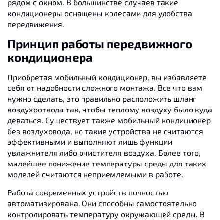
рядом с окном. В большинстве случаев такие
кондиционеры оснащены колесами для удобства
передвижения.
Принцип работы передвижного
кондиционера
Приобретая мобильный кондиционер, вы избавляете
себя от надобности сложного монтажа. Все что вам
нужно сделать, это правильно расположить шланг
воздухоотвода так, чтобы теплому воздуху было куда
деваться. Существует также мобильный кондиционер
без воздуховода, но такие устройства не считаются
эффективными и выполняют лишь функции
увлажнителя либо очистителя воздуха. Более того,
малейшее понижение температуры среды для таких
моделей считаются неприемлемыми в работе.
Работа современных устройств полностью
автоматизирована. Они способны самостоятельно
контролировать температуру окружающей среды. В