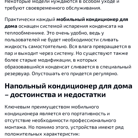
Некоторые модели нуждаются в особом уходе и
требуют своевременного обслуживания.
Практически каждый
мобильный кондиционер для
дома
оснащен системой испарения конденсата на
теплообменнике. Это очень удобно, ведь у
пользователей не будет необходимости сливать
жидкость самостоятельно. Вся влага превращается в
пар и выходит через систему. Но существуют также
более старые модификации, в которых
образовавшийся конденсат сливается в специальный
резервуар. Опустошать его придется регулярно.
Напольный кондиционер для дома
– достоинства и недостатки
Ключевым преимуществом мобильного
кондиционера является его портативность и
отсутствие необходимости профессионального
монтажа. Но помимо этого, устройства имеют ряд
положительных характеристик: