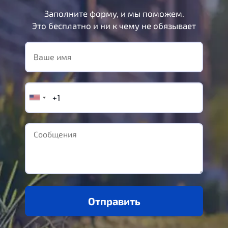
Заполните форму, и мы поможем.
Это бесплатно и ни к чему не обязывает
Отправить