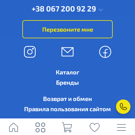
+38 067 200 92 29
Перезвоните мне
Каталог
Бренды
Возврат и обмен
Правила пользования сайтом
© Ровно-кондиционер, г. Ровно, ул. Дубенская, 6-А