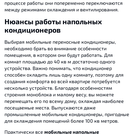
процессе работы они попеременно переключаются
между режимами охлаждения и вентилирования.
Нюансы работы напольных
кондиционеров
Выбирая мобильные переносные кондиционеры,
необходимо брать во внимание особенности
помещения, в котором они будут работать. Для
комнат площадью до 40 кв м достаточно одного
устройства. Важно понимать, что кондиционер
способен охладить лишь одну комнату, поэтому для
создания комфорта во всей квартире потребуется
несколько устройств. Благодаря особенностям
строения моноблока и малому весу, вы можете
перемещать его по всему дому, охлаждая наиболее
посещаемые места. Выпускаются даже
промышленные мобильные кондиционеры, пригодные
для охлаждения помещений более 100 кв метров.
Практически все
мобильные напольные