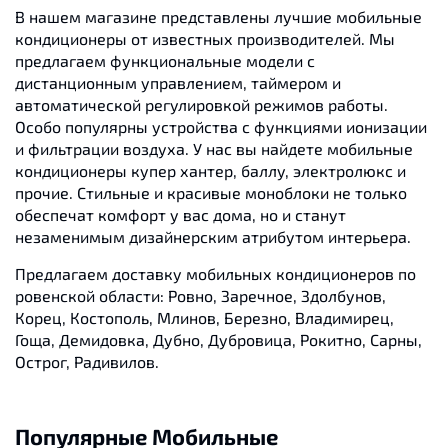
В нашем магазине представлены лучшие мобильные
кондиционеры от известных производителей. Мы
предлагаем функциональные модели с
дистанционным управлением, таймером и
автоматической регулировкой режимов работы.
Особо популярны устройства с функциями ионизации
и фильтрации воздуха. У нас вы найдете мобильные
кондиционеры купер хантер, баллу, электролюкс и
прочие. Стильные и красивые моноблоки не только
обеспечат комфорт у вас дома, но и станут
незаменимым дизайнерским атрибутом интерьера.
Предлагаем доставку мобильных кондиционеров по
ровенской области: Ровно, Заречное, Здолбунов,
Корец, Костополь, Млинов, Березно, Владимирец,
Гоща, Демидовка, Дубно, Дубровица, Рокитно, Сарны,
Острог, Радивилов.
Популярные Мобильные