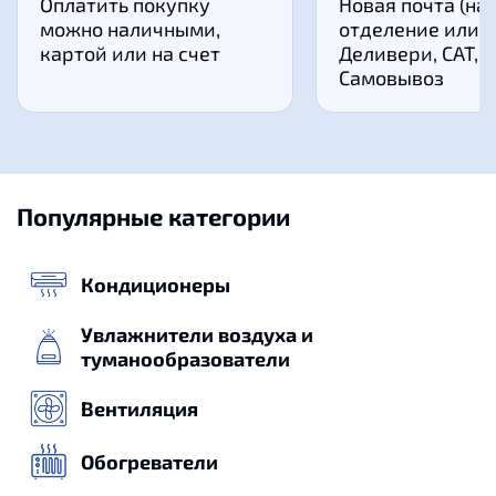
Оплатить покупку
Новая почта (на
можно наличными,
отделение или к
картой или на счет
Деливери, САТ,
Самовывоз
Популярные категории
Кондиционеры
Увлажнители воздуха и
туманообразователи
Вентиляция
Обогреватели