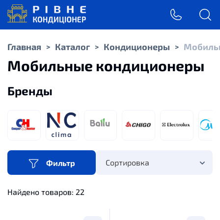
Главная
Каталог
Кондиционеры
Мобиль
>
>
>
Мобильные кондиционеры
Бренды
Сортировка
Фильтр
Найдено товаров:
22