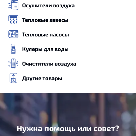
Осушители воздуха
Тепловые завесы
Тепловые насосы
Кулеры для воды
Очистители воздуха
Другие товары
Нужна помощь или совет?