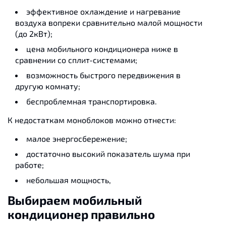
эффективное охлаждение и нагревание
воздуха вопреки сравнительно малой мощности
(до 2кВт);
цена мобильного кондиционера ниже в
сравнении со сплит-системами;
возможность быстрого передвижения в
другую комнату;
беспроблемная транспортировка.
К недостаткам моноблоков можно отнести:
малое энергосбережение;
достаточно высокий показатель шума при
работе;
небольшая мощность,
Выбираем мобильный
кондиционер правильно