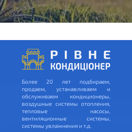
Более 20 лет подбираем,
продаем, устанавливаем и
обслуживаем кондиционеры,
воздушные системы отопления,
тепловые насосы,
вентиляционные системы,
системы увлажнения и т.д.