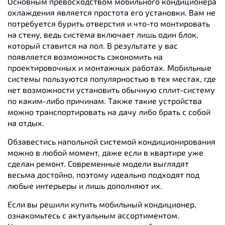
Основным превосходством мобильного кондиционера
охлаждения является простота его установки. Вам не
потребуется бурить отверстия и что-то монтировать
на стену, ведь система включает лишь один блок,
который ставится на пол. В результате у вас
появляется возможность сэкономить на
проектировочных и монтажных работах. Мобильные
системы пользуются популярностью в тех местах, где
нет возможности установить обычную сплит-систему
по каким-либо причинам. Также такие устройства
можно транспортировать на дачу либо брать с собой
на отдых.
Обзавестись напольной системой кондиционирования
можно в любой момент, даже если в квартире уже
сделан ремонт. Современные модели выглядят
весьма достойно, поэтому идеально подходят под
любые интерьеры и лишь дополняют их.
Если вы решили купить мобильный кондиционер,
ознакомьтесь с актуальным ассортиментом.