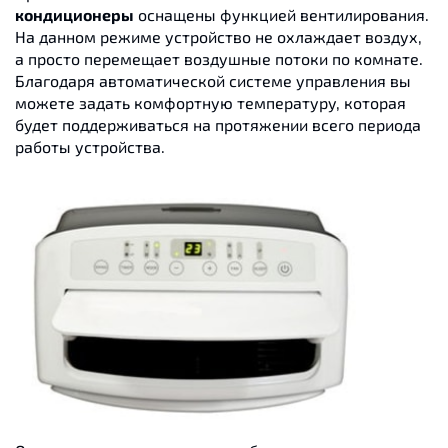
кондиционеры
оснащены функцией вентилирования.
На данном режиме устройство не охлаждает воздух,
а просто перемещает воздушные потоки по комнате.
Благодаря автоматической системе управления вы
можете задать комфортную температуру, которая
будет поддерживаться на протяжении всего периода
работы устройства.