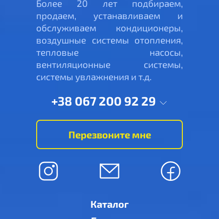
Более 20 лет подбираем,
продаем, устанавливаем и
обслуживаем кондиционеры,
воздушные системы отопления,
тепловые насосы,
вентиляционные системы,
системы увлажнения и т.д.
+38 067 200 92 29
Перезвоните мне
Каталог