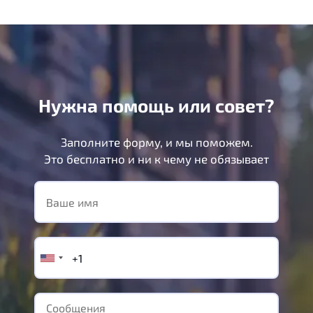
Нужна помощь или совет?
Заполните форму, и мы поможем.
Это бесплатно и ни к чему не обязывает