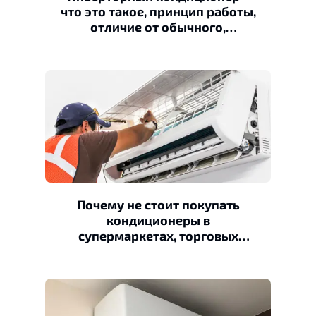
что это такое, принцип работы,
отличие от обычного,
преимущества и недостатки
Почему не стоит покупать
кондиционеры в
супермаркетах, торговых
сетях, интернет магазинах