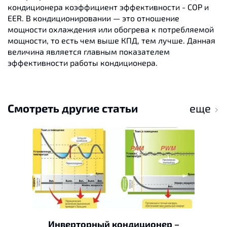
кондиционера коэффициент эффективности - COP и
EER. В кондиционировании — это отношение
мощности охлаждения или обогрева к потребляемой
мощности, то есть чем выше КПД, тем лучше. Данная
величина является главным показателем
эффективности работы кондиционера.
Смотреть другие статьи
еще
Инверторный кондиционер –