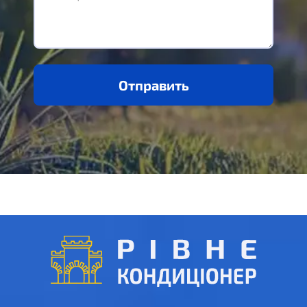
Отправить