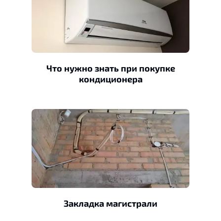
Что нужно знать при покупке
кондиционера
Закладка магистрали