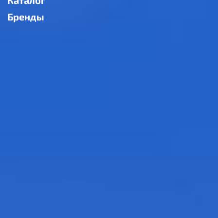
Бренды