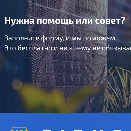
Нужна помощь или совет?
Заполните форму, и мы поможем.
Это бесплатно и ни к чему не обязыва