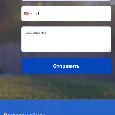
Отправить
Возврат и обмен