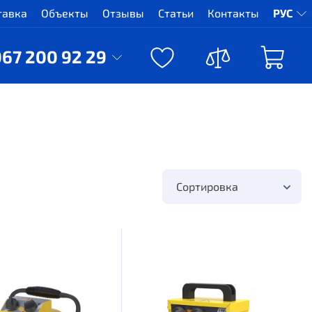
тавка
Объекты
Отзывы
Статьи
Контакты
РУС
067 200 92 29
Сортировка