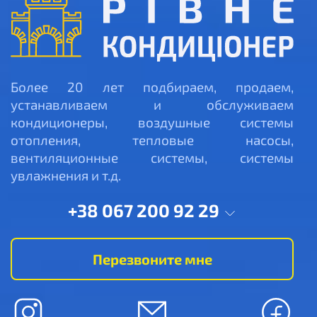
Более 20 лет подбираем, продаем,
устанавливаем и обслуживаем
кондиционеры, воздушные системы
отопления, тепловые насосы,
вентиляционные системы, системы
увлажнения и т.д.
+38 067 200 92 29
Перезвоните мне