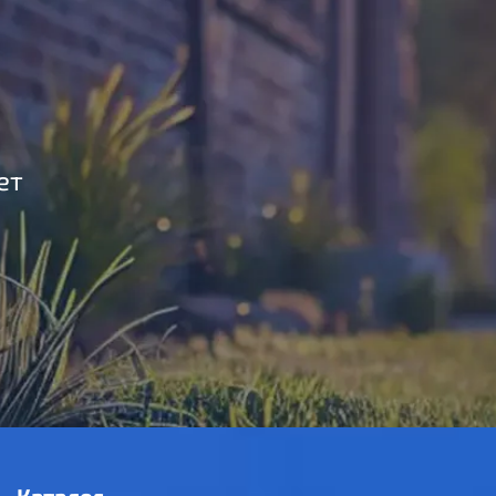
ет
Каталог