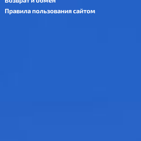
Правила пользования сайтом