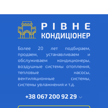
Более 20 лет подбираем,
продаем, устанавливаем и
обслуживаем кондиционеры,
воздушные системы отопления,
тепловые насосы,
вентиляционные системы,
системы увлажнения и т.д.
+38 067 200 92 29