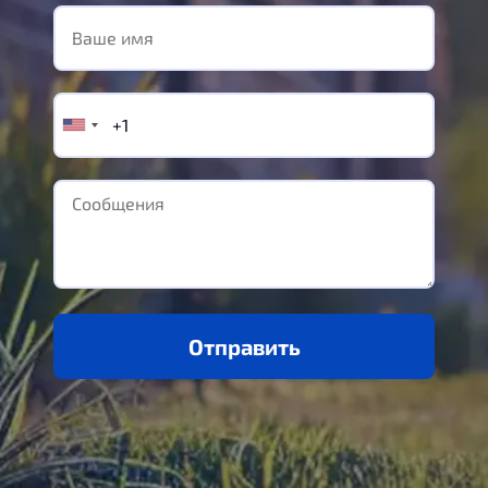
Отправить