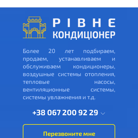
Более 20 лет подбираем,
продаем, устанавливаем и
обслуживаем кондиционеры,
воздушные системы отопления,
тепловые насосы,
вентиляционные системы,
системы увлажнения и т.д.
+38 067 200 92 29
Перезвоните мне