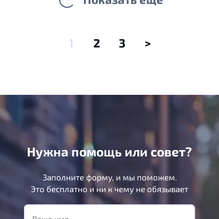
1
2
3
>
Нужна помощь или совет?
Заполните форму, и мы поможем.
Это бесплатно и ни к чему не обязывает