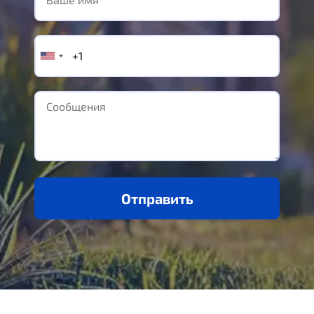
Отправить