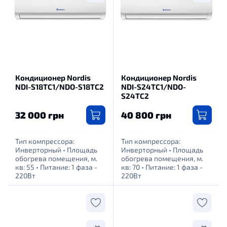
Кондиционер Nordis
Кондиционер Nordis
NDI-S18TC1/NDO-S18TC2
NDI-S24TC1/NDO-
S24TC2
32 000 грн
40 800 грн
Тип компрессора:
Тип компрессора:
Инверторный
•
Площадь
Инверторный
•
Площадь
обогрева помещения, м.
обогрева помещения, м.
кв: 55
•
Питание: 1 фаза -
кв: 70
•
Питание: 1 фаза -
220Вт
220Вт