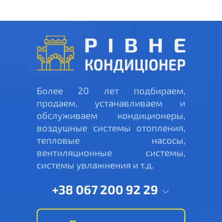
Более 20 лет подбираем,
продаем, устанавливаем и
обслуживаем кондиционеры,
воздушные системы отопления,
тепловые насосы,
вентиляционные системы,
системы увлажнения и т.д.
+38 067 200 92 29