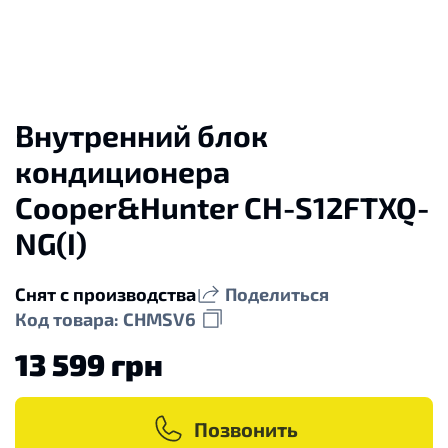
Внутренний блок
кондиционера
Cooper&Hunter CH-S12FTXQ-
NG(I)
Снят с производства
Поделиться
Код товара: CHMSV6
13 599 грн
Позвонить