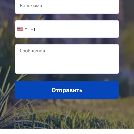
Отправить