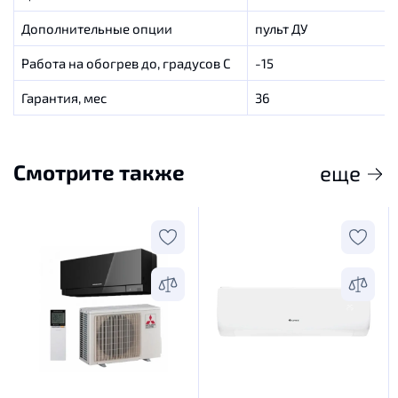
Дополнительные опции
пульт ДУ
Работа на обогрев до, градусов C
-15
Гарантия, мес
36
Смотрите также
еще