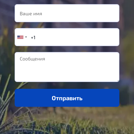
Отправить