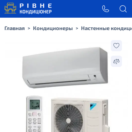
Главная
Кондиционеры
Настенные кондиц
>
>