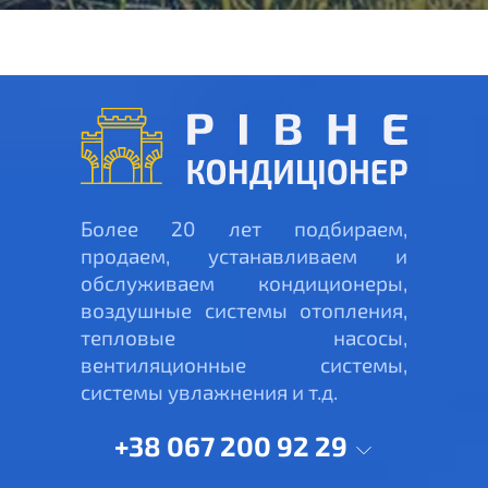
Более 20 лет подбираем,
продаем, устанавливаем и
обслуживаем кондиционеры,
воздушные системы отопления,
тепловые насосы,
вентиляционные системы,
системы увлажнения и т.д.
+38 067 200 92 29