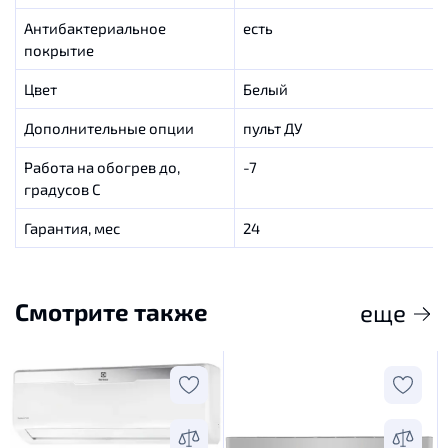
Антибактериальное
есть
покрытие
Цвет
Белый
Дополнительные опции
пульт ДУ
Работа на обогрев до,
-7
градусов C
Гарантия, мес
24
Смотрите также
еще