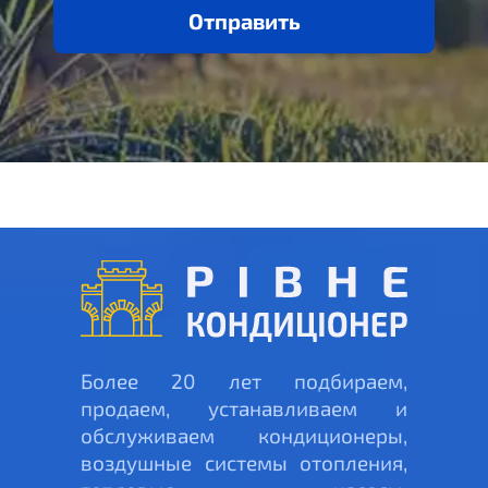
Отправить
Более 20 лет подбираем,
продаем, устанавливаем и
обслуживаем кондиционеры,
воздушные системы отопления,