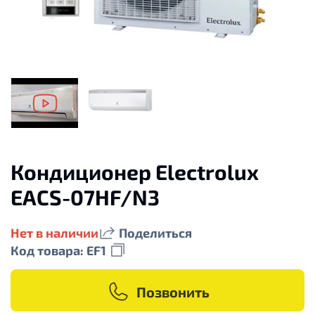
Кондиционер Electrolux
EACS-07HF/N3
Нет в наличии
Поделиться
Код товара: EF1
Позвонить