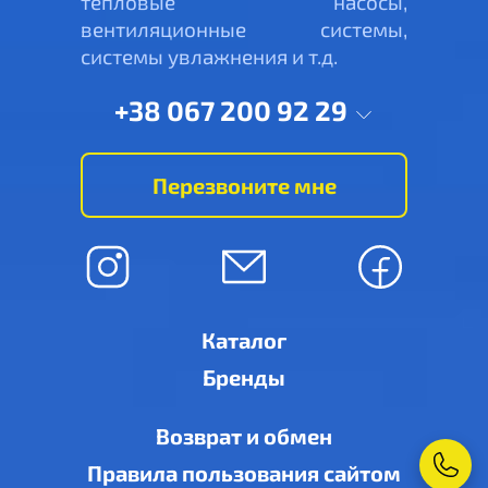
тепловые насосы,
вентиляционные системы,
системы увлажнения и т.д.
+38 067 200 92 29
Перезвоните мне
Каталог
Бренды
Возврат и обмен
Правила пользования сайтом