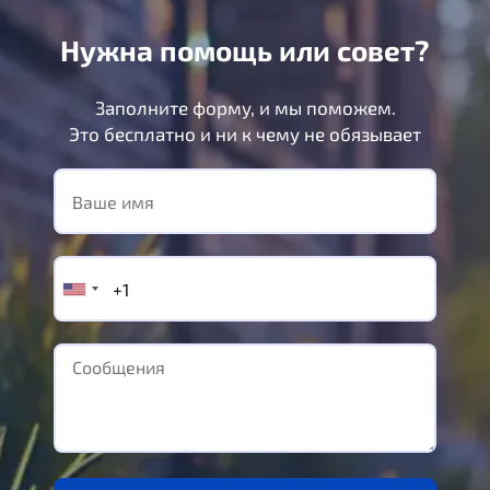
Нужна помощь или совет?
Заполните форму, и мы поможем.
Это бесплатно и ни к чему не обязывает