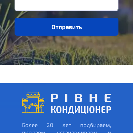
Отправить
Более 20 лет подбираем,
продаем, устанавливаем и