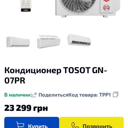
Кондиционер TOSOT GN-
07PR
В наличии
Поделиться
Код товара: TPP1
23 299 грн
Купить
Позвонить