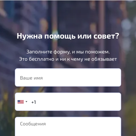
Нужна помощь или совет?
Заполните форму, и мы поможем.
Это бесплатно и ни к чему не обязывает