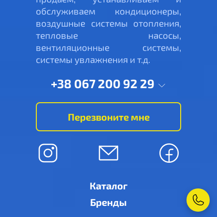
обслуживаем кондиционеры,
воздушные системы отопления,
тепловые насосы,
вентиляционные системы,
системы увлажнения и т.д.
+38 067 200 92 29
Перезвоните мне
Каталог
Бренды