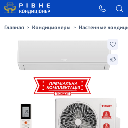
Главная
Кондиционеры
Настенные кондиц
>
>