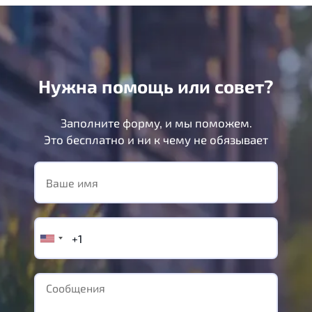
220Вт
Нужна помощь или совет?
Заполните форму, и мы поможем.
Это бесплатно и ни к чему не обязывает