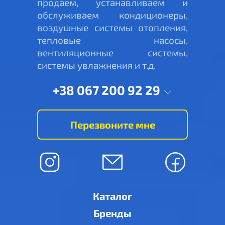
продаем, устанавливаем и
обслуживаем кондиционеры,
воздушные системы отопления,
тепловые насосы,
вентиляционные системы,
системы увлажнения и т.д.
+38 067 200 92 29
Перезвоните мне
Каталог
Бренды