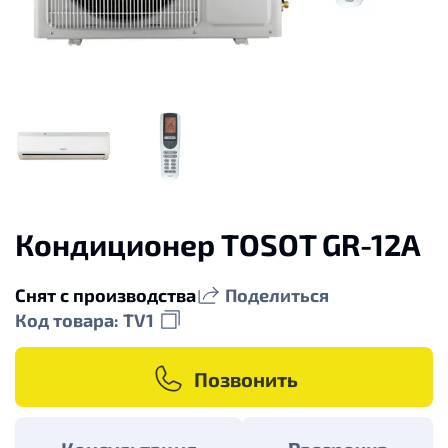
Кондиционер TOSOT GR-12A
Снят с производства
Поделиться
Код товара: TV1
Позвонить