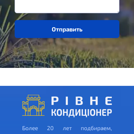
Отправить
Более 20 лет подбираем,