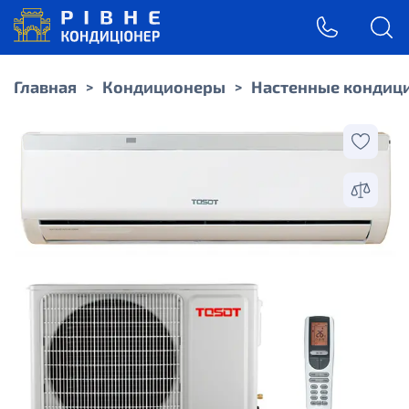
Главная
Кондиционеры
Настенные кондиц
>
>