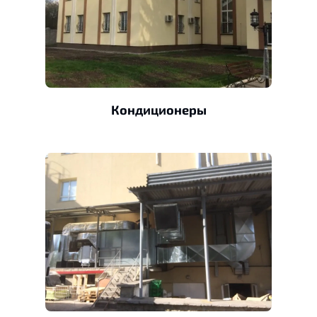
Кондиционеры