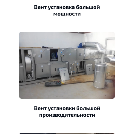
Вент установка большой
мощности
Вент установки большой
производительности