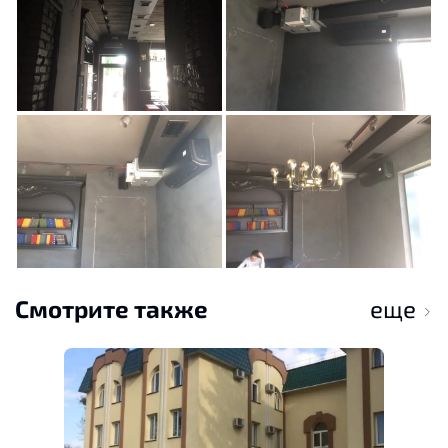
Смотрите также
еще