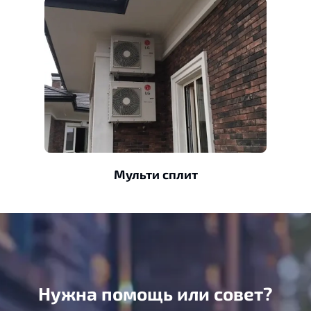
Мульти сплит
Нужна помощь или совет?