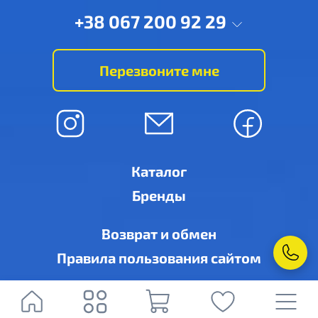
+38 067 200 92 29
Перезвоните мне
Каталог
Бренды
Возврат и обмен
Правила пользования сайтом
© Ровно-кондиционер, г. Ровно, ул. Дубенская, 6-А