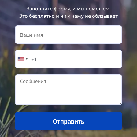
Заполните форму, и мы поможем.
Это бесплатно и ни к чему не обязывает
Отправить