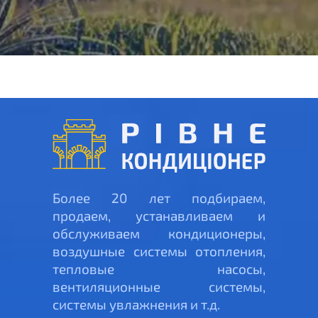
Более 20 лет подбираем,
продаем, устанавливаем и
обслуживаем кондиционеры,
воздушные системы отопления,
тепловые насосы,
вентиляционные системы,
системы увлажнения и т.д.