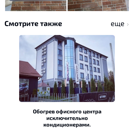
Смотрите также
еще
Обогрев офисного центра
исключительно
кондиционерами.