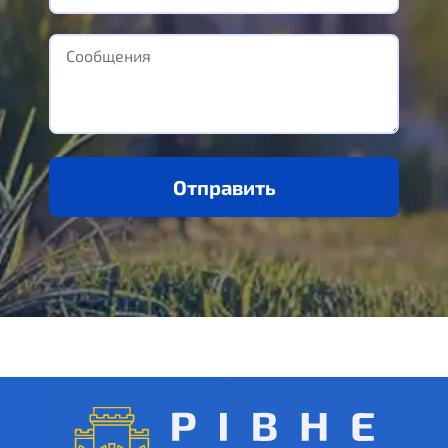
Отправить