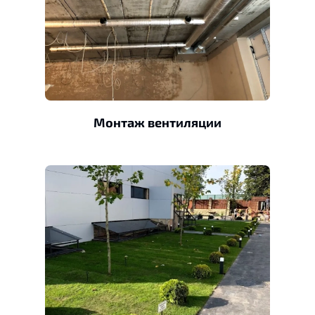
Монтаж вентиляции