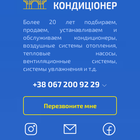
Более 20 лет подбираем,
продаем, устанавливаем и
обслуживаем кондиционеры,
воздушные системы отопления,
тепловые насосы,
вентиляционные системы,
системы увлажнения и т.д.
+38 067 200 92 29
Перезвоните мне