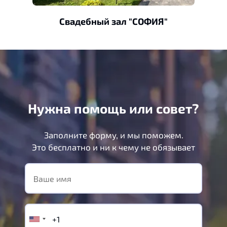
Свадебный зал "СОФИЯ"
Нужна помощь или совет?
Заполните форму, и мы поможем.
Это бесплатно и ни к чему не обязывает