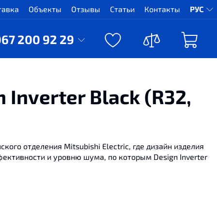
тавка
Объекты
Отзывы
Статьи
Контакты
РУС
067 200 92 29
 Inverter Black (R32,
ского отделения Mitsubishi Electric, где дизайн изделия
ективности и уровню шума, по которым Design Inverter