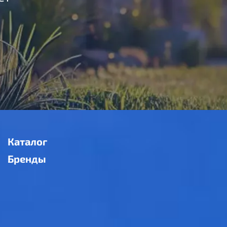
Каталог
Бренды