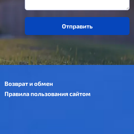
Отправить
Возврат и обмен
Правила пользования сайтом