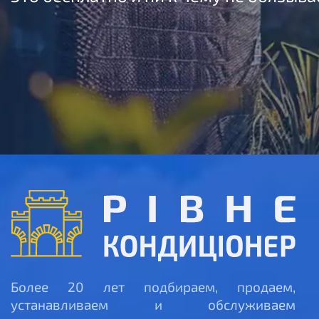
Более 20 лет подбираем, продаем,
устанавливаем и обслуживаем