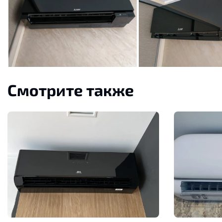
Смотрите также