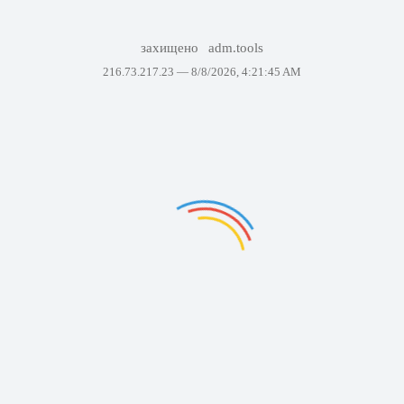
захищено
adm.tools
216.73.217.23 —
8/8/2026, 4:21:45 AM