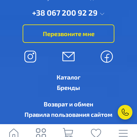
+38 067 200 92 29
Перезвоните мне
Каталог
Бренды
Возврат и обмен
Правила пользования сайтом
© Ровно-кондиционер, г. Ровно, ул. Дубенская, 6-А