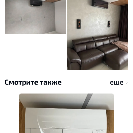
Смотрите также
еще