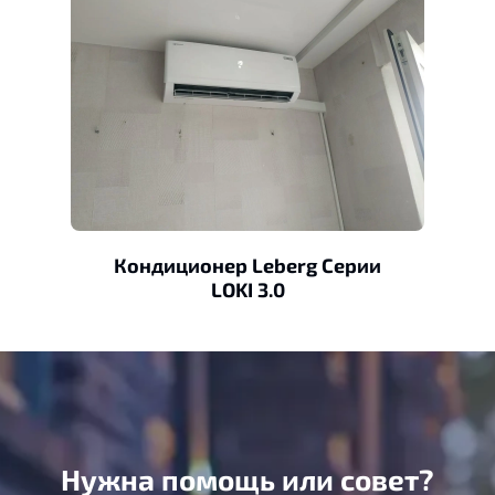
Кондиционер Leberg Серии
LOKI 3.0
Нужна помощь или совет?