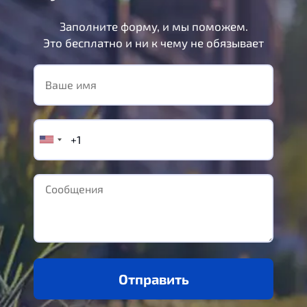
Заполните форму, и мы поможем.
Это бесплатно и ни к чему не обязывает
Отправить