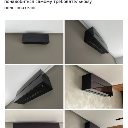
понадобиться самому требовательному
пользователю.