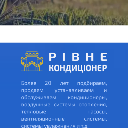
Более 20 лет подбираем,
продаем, устанавливаем и
обслуживаем кондиционеры,
воздушные системы отопления,
тепловые насосы,
вентиляционные системы,
системы увлажнения и т.д.