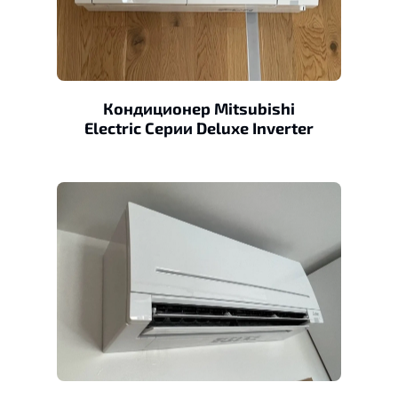
Кондиционер Mitsubishi
Electric Серии Deluxe Inverter