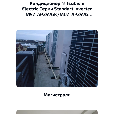
Кондиционер Mitsubishi
Electric Серии Standart Inverter
MSZ-AP25VGK/MUZ-AP25VG
(Wi-Fi)
Магистрали