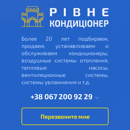
Более 20 лет подбираем,
продаем, устанавливаем и
обслуживаем кондиционеры,
воздушные системы отопления,
тепловые насосы,
вентиляционные системы,
системы увлажнения и т.д.
+38 067 200 92 29
Перезвоните мне