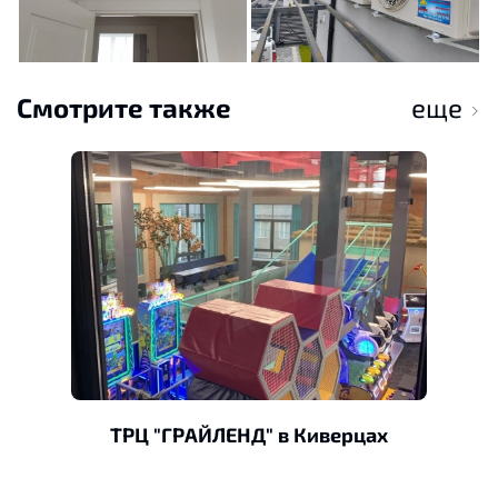
Смотрите также
еще
ТРЦ "ГРАЙЛЕНД" в Киверцах