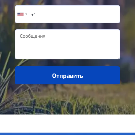
Отправить