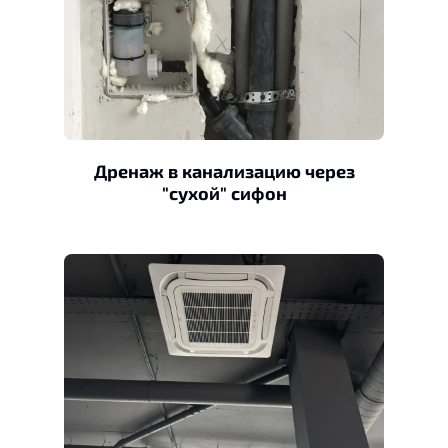
Дренаж в канализацию через
"сухой" сифон