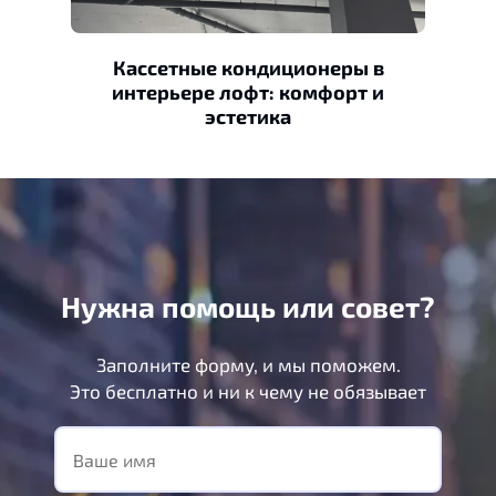
Кассетные кондиционеры в
интерьере лофт: комфорт и
эстетика
Нужна помощь или совет?
Заполните форму, и мы поможем.
Это бесплатно и ни к чему не обязывает