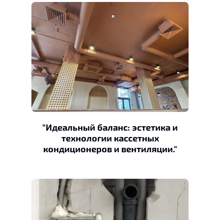
"Идеальный баланс: эстетика и
технологии кассетных
кондиционеров и вентиляции."