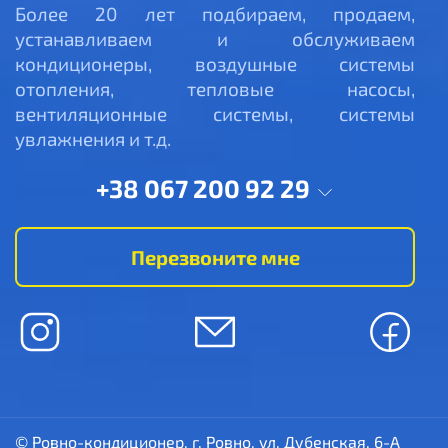
Более 20 лет подбираем, продаем,
устанавливаем и обслуживаем
кондиционеры, воздушные системы
отопления, тепловые насосы,
вентиляционные системы, системы
увлажнения и т.д.
+38 067 200 92 29
Перезвоните мне
© Ровно-кондиционер, г. Ровно, ул. Дубенская, 6-А