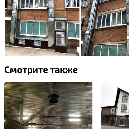
Смотрите также