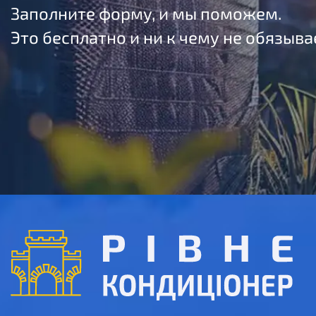
Заполните форму, и мы поможем.
Это бесплатно и ни к чему не обязыва