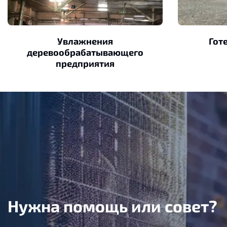
Увлажнения
Гот
деревообрабатывающего
предприятия
Нужна помощь или совет?