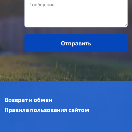
Отправить
Возврат и обмен
Правила пользования сайтом