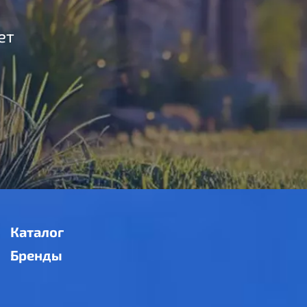
ет
Каталог
Бренды