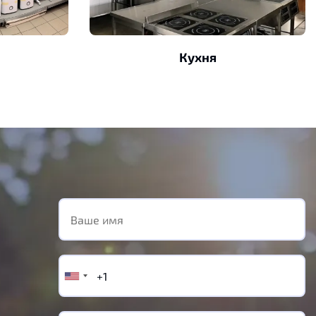
Кухня