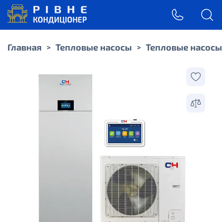
Главная
Тепловые насосы
Тепловые насосы
>
>