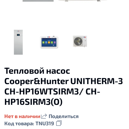
Тепловой насос
Cooper&Hunter UNITHERM-3
CH-HP16WTSIRM3/ CH-
HP16SIRM3(O)
Нет в наличии
Поделиться
Код товара: TNU319