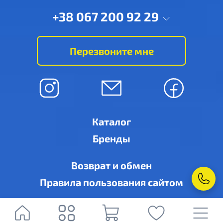
+38 067 200 92 29
Перезвоните мне
Каталог
Бренды
Возврат и обмен
Правила пользования сайтом
© Ровно-кондиционер, г. Ровно, ул. Дубенская, 6-А