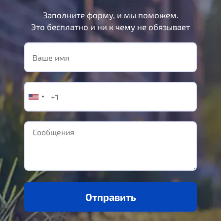
Заполните форму, и мы поможем.
Это бесплатно и ни к чему не обязывает
Отправить