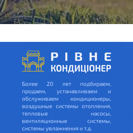
Более 20 лет подбираем,
продаем, устанавливаем и
обслуживаем кондиционеры,
воздушные системы отопления,
тепловые насосы,
вентиляционные системы,
системы увлажнения и т.д.