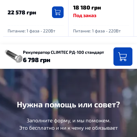
18 180 грн
22 578 грн
Под заказ
Питание: 1 фаза - 220Вт
Питание: 1 фаза - 220Вт
Рекуператор CLIMTEC РД-100 стандарт
6 798 грн
Нужна помощь или совет?
Заполните форму, и мы поможем.
Это бесплатно и ни к чему не обязывает