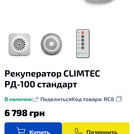
Рекуператор CLIMTEC
РД-100 стандарт
В наличии
Поделиться
Код товара: RC8
6 798 грн
Купить
Позвонить