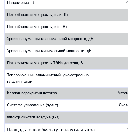
Напряжение, В
220
Потребляемая мощность, max, Вт
Потребляемая мощность, min, Вт
Уровень шума при максимальной мощности, дБ
Уровень шума при минимальной мощности, дБ
Потребляемая мощность ТЭНа догрева, Вт
Теплообменник алюминиевый диаметрально
пластинчатый
Клапан перекрытия потоков
Автома
Система управления (пульт)
Дистан
Фильтр очистки воздуха (G3)
Площадь теплообмена у теплоутилизатра
1,