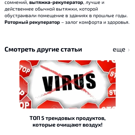
сомнений,
вытяжка-рекуператор
, лучше и
действеннее обычной вытяжки, которой
обустраивали помещение в зданиях в прошлые годы.
Роторный рекуператор
– залог комфорта и здоровья.
Смотреть другие статьи
еще
ТОП 5 трендовых продуктов,
которые очищают воздух!