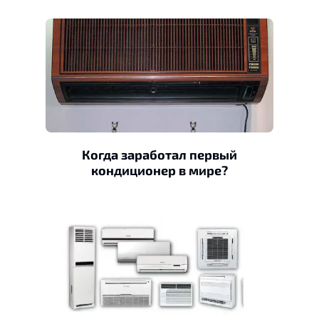
Когда заработал первый
кондиционер в мире?