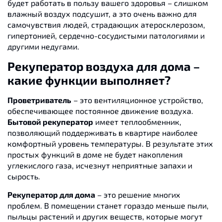
будет работать в пользу вашего здоровья – слишком
влажный воздух подсушит, а это очень важно для
самочувствия людей, страдающих атеросклерозом,
гипертонией, сердечно-сосудистыми патологиями и
другими недугами.
Рекуператор воздуха для дома –
какие функции выполняет?
Проветриватель
– это вентиляционное устройство,
обеспечивающее постоянное движение воздуха.
Бытовой рекуператор
имеет теплообменник,
позволяющий поддерживать в квартире наиболее
комфортный уровень температуры. В результате этих
простых функций в доме не будет накопления
углекислого газа, исчезнут неприятные запахи и
сырость.
Рекуператор для дома
– это решение многих
проблем. В помещении станет гораздо меньше пыли,
пыльцы растений и других веществ, которые могут