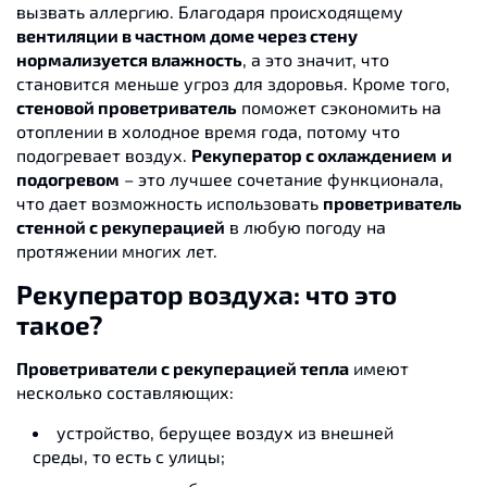
вызвать аллергию. Благодаря происходящему
вентиляции в частном доме через стену
нормализуется влажность
, а это значит, что
становится меньше угроз для здоровья. Кроме того,
стеновой проветриватель
поможет сэкономить на
отоплении в холодное время года, потому что
подогревает воздух.
Рекуператор с охлаждением
и
подогревом
– это лучшее сочетание функционала,
что дает возможность использовать
проветриватель
стенной с рекуперацией
в любую погоду на
протяжении многих лет.
Рекуператор воздуха: что это
такое?
Проветриватели с рекуперацией тепла
имеют
несколько составляющих:
устройство, берущее воздух из внешней
среды, то есть с улицы;