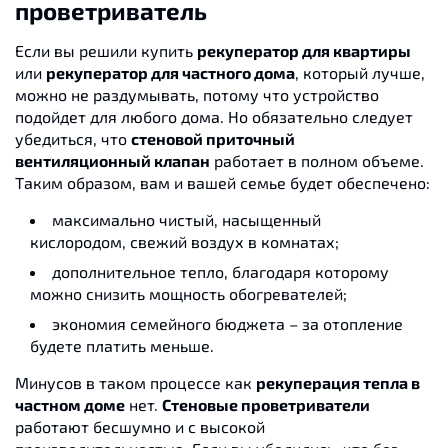
проветриватель
Если вы решили купить
рекуператор для квартиры
или
рекуператор для частного дома
, который лучше,
можно не раздумывать, потому что устройство
подойдет для любого дома. Но обязательно следует
убедиться, что
стеновой приточный
вентиляционный клапан
работает в полном объеме.
Таким образом, вам и вашей семье будет обеспечено:
максимально чистый, насыщенный
кислородом, свежий воздух в комнатах;
дополнительное тепло, благодаря которому
можно снизить мощность обогревателей;
экономия семейного бюджета – за отопление
будете платить меньше.
Минусов в таком процессе как
рекуперация тепла в
частном доме
нет.
Стеновые проветриватели
работают бесшумно и с высокой