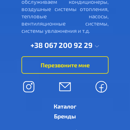
обслуживаем кондиционеры,
воздушные системы отопления,
тепловые насосы,
вентиляционные системы,
системы увлажнения и т.д.
+38 067 200 92 29
Перезвоните мне
Каталог
Бренды