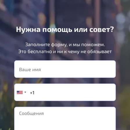
Нужна помощь или совет?
Заполните форму, и мы поможем.
Это бесплатно и ни к чему не обязывает