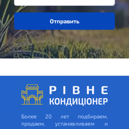
Отправить
Более 20 лет подбираем,
продаем, устанавливаем и