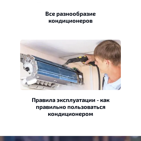
Все разнообразие
кондиционеров
Правила эксплуатации - как
правильно пользоваться
кондиционером