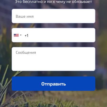
Это бесплатно и ни к чему не обязывает
Отправить