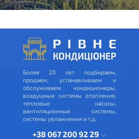
Более 20 лет подбираем,
продаем, устанавливаем и
обслуживаем кондиционеры,
воздушные системы отопления,
тепловые насосы,
вентиляционные системы,
системы увлажнения и т.д.
+38 067 200 92 29