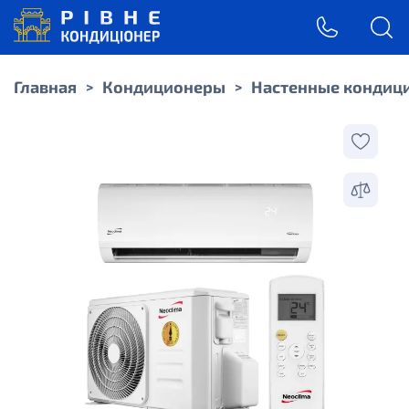
Главная
Кондиционеры
Настенные кондиц
>
>