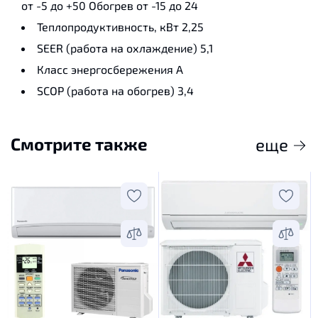
от -5 до +50 Обогрев от -15 до 24
Теплопродуктивность, кВт
2,25
SEER (работа на охлаждение)
5,1
Класс энергосбережения
А
SCOP (работа на обогрев)
3,4
Смотрите также
еще