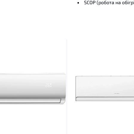
SCOP (робота на обігр