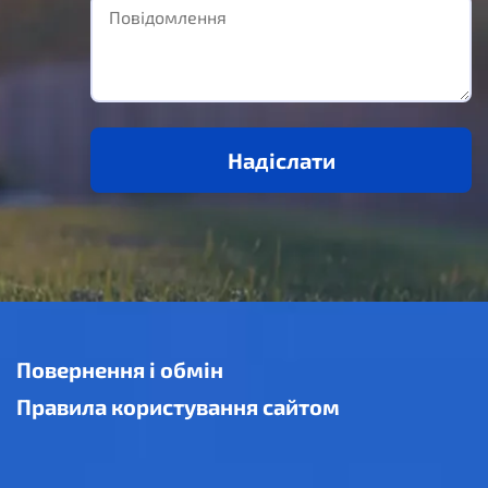
Надіслати
Повернення і обмін
Правила користування сайтом