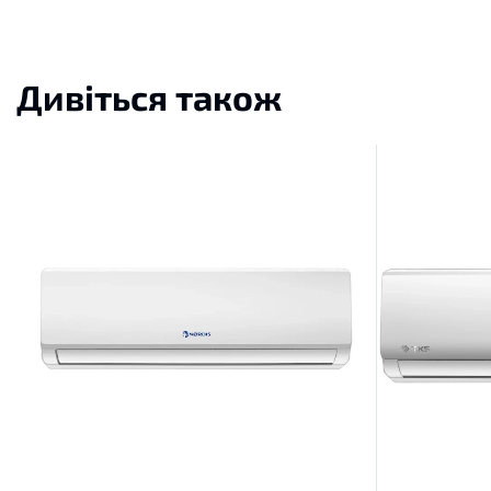
Дивіться також