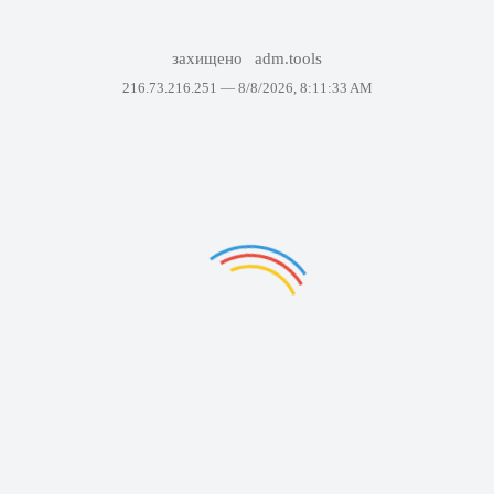
захищено
adm.tools
216.73.216.251 —
8/8/2026, 8:11:33 AM