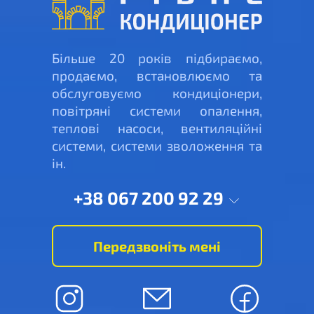
Більше 20 років підбираємо,
продаємо, встановлюємо та
обслуговуємо кондиціонери,
повітряні системи опалення,
теплові насоси, вентиляційні
системи, системи зволоження та
ін.
+38 067 200 92 29
Передзвоніть мені