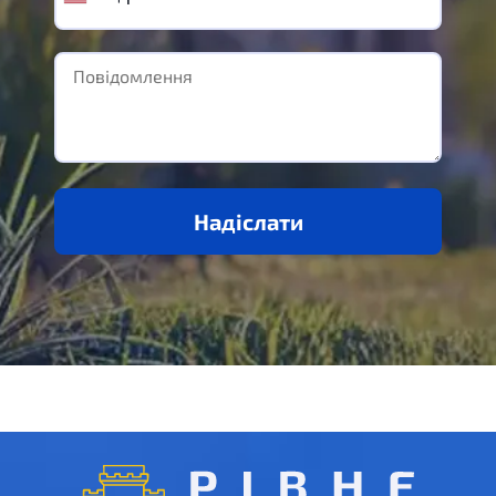
Надіслати