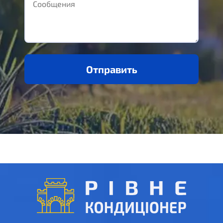
Отправить