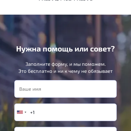
Нужна помощь или совет?
Заполните форму, и мы поможем.
Это бесплатно и ни к чему не обязывает