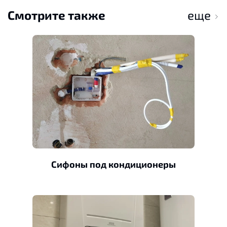
Смотрите также
еще
Сифоны под кондиционеры