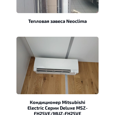
Тепловая завеса Neoclima
Кондиционер Mitsubishi
Electric Серии Deluxe MSZ-
FH25VE/MUZ-FH25VE