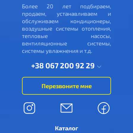
Более 20 лет подбираем,
продаем, устанавливаем и
обслуживаем кондиционеры,
воздушные системы отопления,
тепловые насосы,
вентиляционные системы,
системы увлажнения и т.д.
+38 067 200 92 29
Перезвоните мне
Каталог