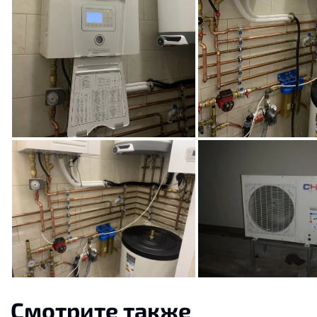
Смотрите также