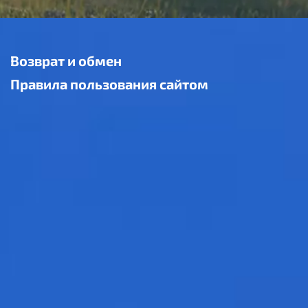
Возврат и обмен
Правила пользования сайтом