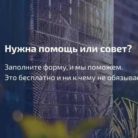
Нужна помощь или совет?
Заполните форму, и мы поможем.
Это бесплатно и ни к чему не обязыва