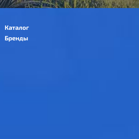
Каталог
Бренды