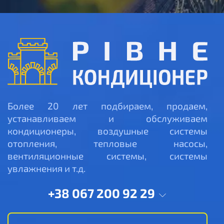
Более 20 лет подбираем, продаем,
устанавливаем и обслуживаем
кондиционеры, воздушные системы
отопления, тепловые насосы,
вентиляционные системы, системы
увлажнения и т.д.
+38 067 200 92 29