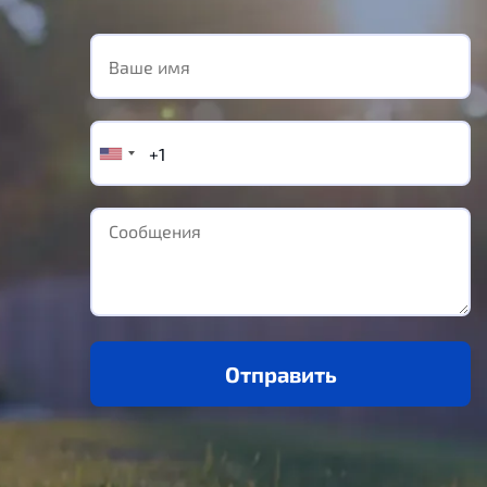
Отправить