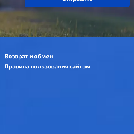
Возврат и обмен
Правила пользования сайтом