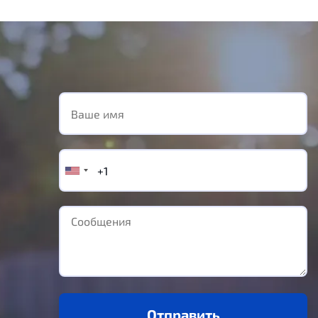
Отправить