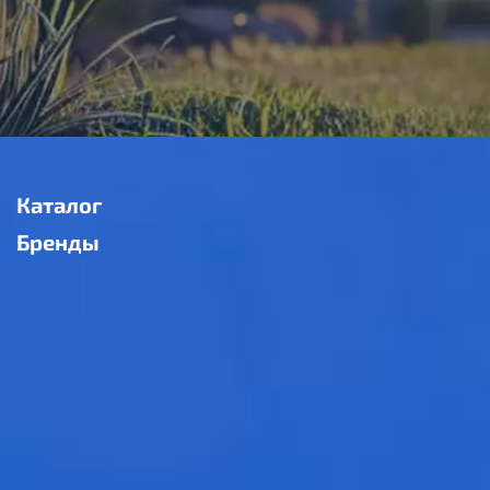
Каталог
Бренды