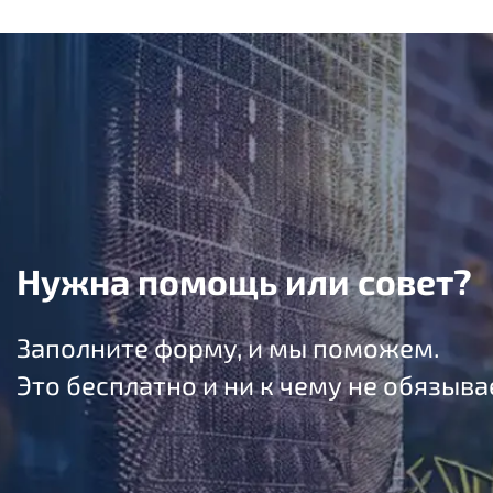
Нужна помощь или совет?
Заполните форму, и мы поможем.
Это бесплатно и ни к чему не обязыва