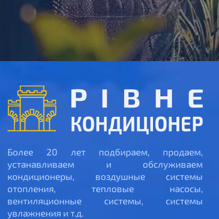
Более 20 лет подбираем, продаем,
устанавливаем и обслуживаем
кондиционеры, воздушные системы
отопления, тепловые насосы,
вентиляционные системы, системы
увлажнения и т.д.