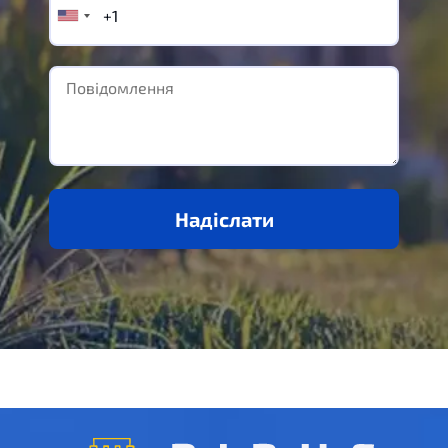
Надіслати