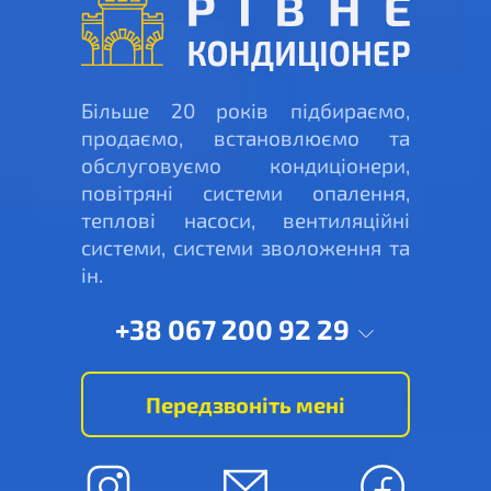
Більше 20 років підбираємо,
продаємо, встановлюємо та
обслуговуємо кондиціонери,
повітряні системи опалення,
теплові насоси, вентиляційні
системи, системи зволоження та
ін.
+38 067 200 92 29
Передзвоніть мені