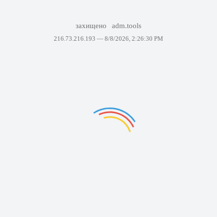
захищено
adm.tools
216.73.216.193 —
8/8/2026, 2:26:30 PM