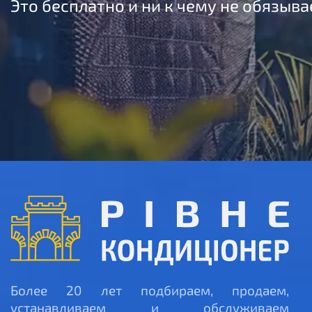
Это бесплатно и ни к чему не обязыва
Более 20 лет подбираем, продаем,
устанавливаем и обслуживаем