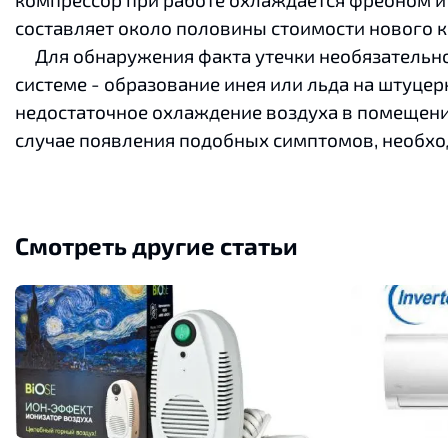
составляет около половины стоимости нового 
Для обнаружения факта утечки необязательно 
системе - образование инея или льда на штуцер
недостаточное охлаждение воздуха в помещении
случае появления подобных симптомов, необхо
Смотреть другие статьи