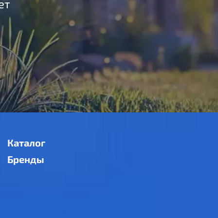
ет
Каталог
Бренды