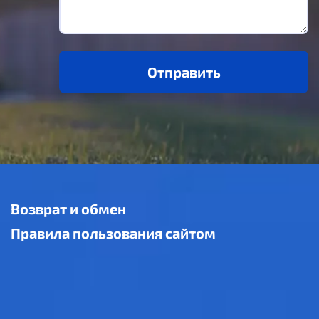
Отправить
Возврат и обмен
Правила пользования сайтом