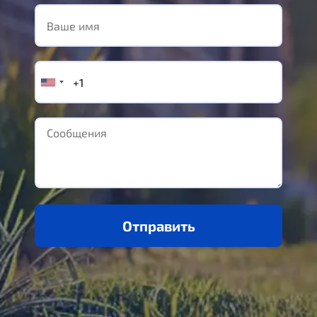
Отправить