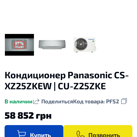
Кондиционер Panasonic CS-
XZ25ZKEW | CU-Z25ZKE
В наличии
Поделиться
Код товара: PFS2
58 852 грн
Купить
Позвонить