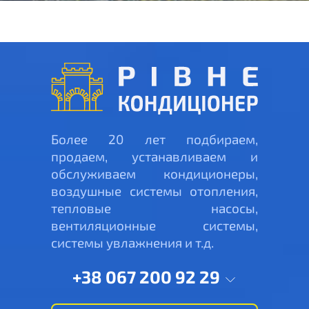
Более 20 лет подбираем,
продаем, устанавливаем и
обслуживаем кондиционеры,
воздушные системы отопления,
тепловые насосы,
вентиляционные системы,
системы увлажнения и т.д.
+38 067 200 92 29