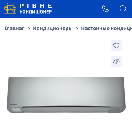
Главная
Кондиционеры
Настенные кондиц
>
>