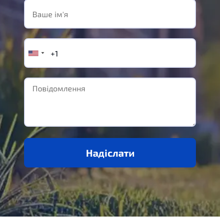
Надіслати