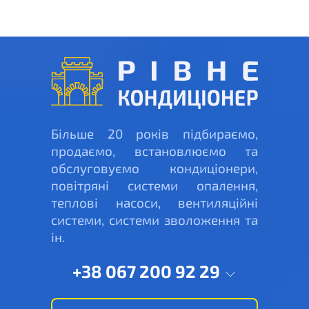
Більше 20 років підбираємо,
продаємо, встановлюємо та
обслуговуємо кондиціонери,
повітряні системи опалення,
теплові насоси, вентиляційні
системи, системи зволоження та
ін.
+38 067 200 92 29