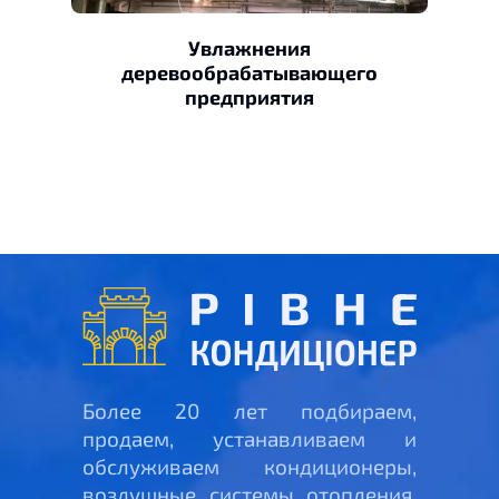
Увлажнения
деревообрабатывающего
предприятия
Более 20 лет подбираем,
продаем, устанавливаем и
обслуживаем кондиционеры,
воздушные системы отопления,