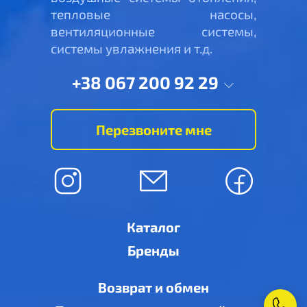
тепловые насосы,
вентиляционные системы,
системы увлажнения и т.д.
+38 067 200 92 29
Перезвоните мне
Каталог
Бренды
Возврат и обмен