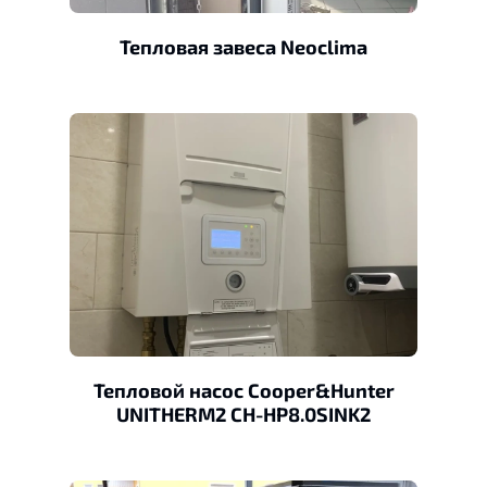
Тепловая завеса Neoclima
Тепловой насос Cooper&Hunter
UNITHERM2 CH-HP8.0SINK2