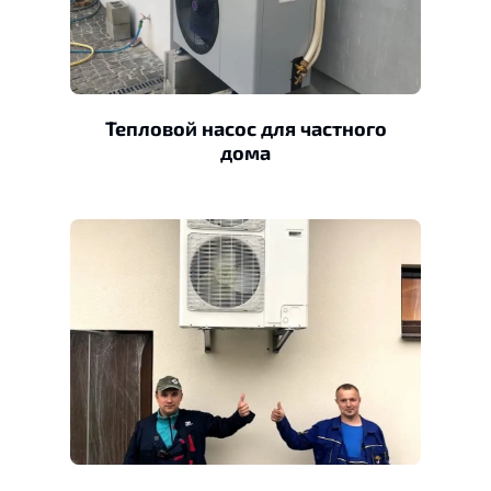
Тепловой насос для частного
дома