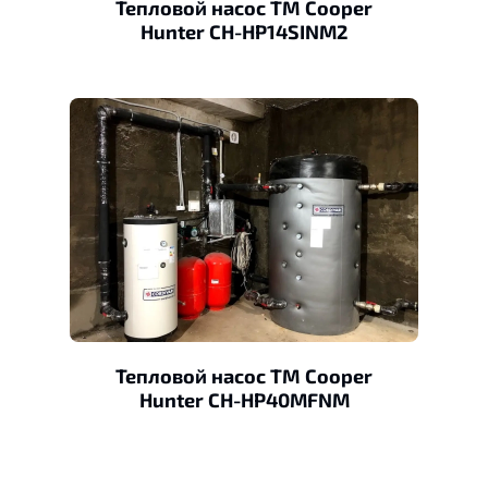
Тепловой насос ТМ Cooper
Hunter CH-HP14SINM2
Тепловой насос ТМ Cooper
Hunter CH-HP40MFNM