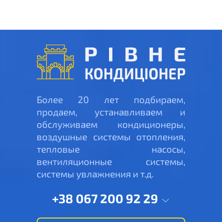
Более 20 лет подбираем,
продаем, устанавливаем и
обслуживаем кондиционеры,
воздушные системы отопления,
тепловые насосы,
вентиляционные системы,
системы увлажнения и т.д.
+38 067 200 92 29