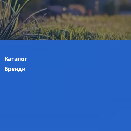
Каталог
Бренди