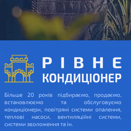
Більше 20 років підбираємо, продаємо,
встановлюємо та обслуговуємо
кондиціонери, повітряні системи опалення,
теплові насоси, вентиляційні системи,
системи зволоження та ін.