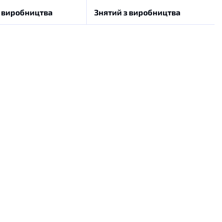
з виробництва
Знятий з виробництва