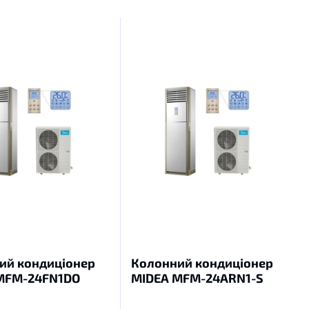
ий кондиціонер
Колонний кондиціонер
MFM-24FN1DO
MIDEA MFM-24ARN1-S