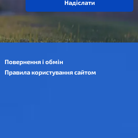
Надіслати
Повернення і обмін
Правила користування сайтом