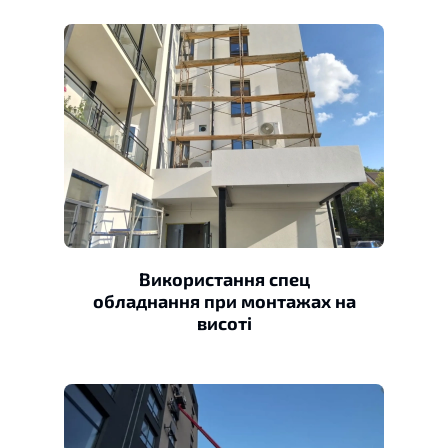
Використання спец
обладнання при монтажах на
висоті