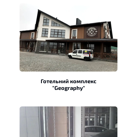
Готельний комплекс
"Geography"