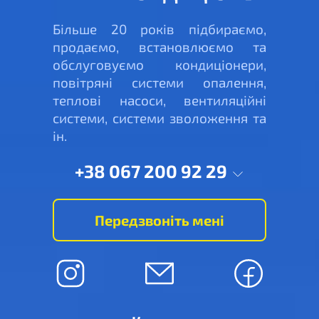
Більше 20 років підбираємо,
продаємо, встановлюємо та
обслуговуємо кондиціонери,
повітряні системи опалення,
теплові насоси, вентиляційні
системи, системи зволоження та
ін.
+38 067 200 92 29
Передзвоніть мені