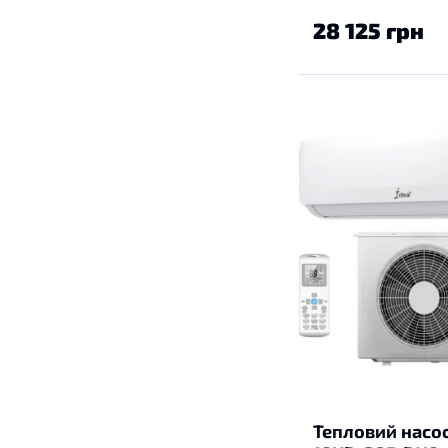
28 125 грн
Тепловий насос