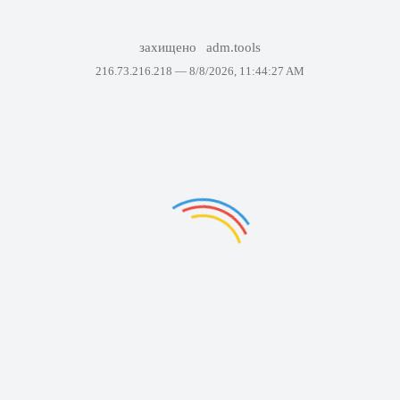
захищено
adm.tools
216.73.216.218 —
8/8/2026, 11:44:27 AM