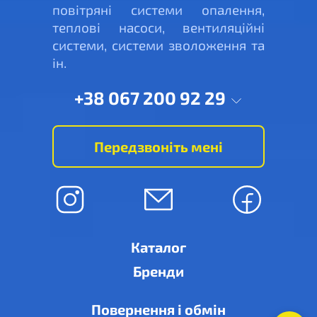
повітряні системи опалення,
теплові насоси, вентиляційні
системи, системи зволоження та
ін.
+38 067 200 92 29
Передзвоніть мені
Каталог
Бренди
Повернення і обмін