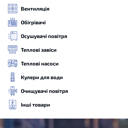
Вентиляція
Обігрівачі
Осушувачі повітря
Теплові завіси
Теплові насоси
Кулери для води
Очищувачі повітря
Інші товари