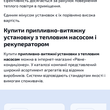
Ефективність досягається за рахунок повернення
теплого повітря в приміщення.
Єдиним мінусом установок є їх порівняно висока
вартість.
Купити припливно-витяжну
установку з тепловим насосом і
рекуператором
Купити
припливно-витяжні установки з тепловим
насосом
можна в інтернет-магазині «Рівне-
кондиціонер». У каталозі компанії представлений
широкий асортимент агрегатів від відомих
виробників. Системи відповідають стандартам якості і
вимогам споживачів.