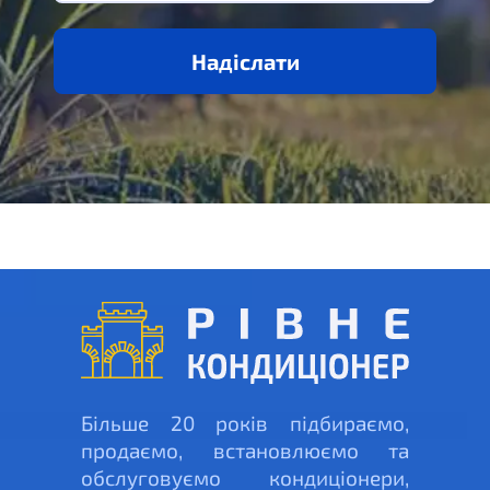
Надіслати
Більше 20 років підбираємо,
продаємо, встановлюємо та
обслуговуємо кондиціонери,