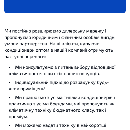
Ми постійно розширюємо дилерську мережу і
пропонуємо юридичним і фізичним особам вигідні
умови партнерства. Наші клієнти, купуючи
кондиціонери оптом в нашій компанії отримують
наступні переваги:
Ми консультуємо з питань вибору відповідної
кліматичної техніки всіх наших покупців.
Індивідуальний підхід до розрахунку будь-
яких приміщень!
Ми працюємо з усіма типами кондиціонерів і
практично з усіма брендами, які пропонують як
кліматичну техніку бюджетного класу, так і
преміум.
Ми можемо надати техніку в найкоротші