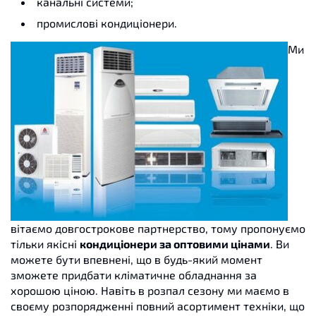
канальні системи;
промислові кондиціонери.
Ми
вітаємо довгострокове партнерство, тому пропонуємо
тільки якісні
кондиціонери за оптовими цінами
. Ви
можете бути впевнені, що в будь-який момент
зможете придбати кліматичне обладнання за
хорошою ціною. Навіть в розпал сезону ми маємо в
своєму розпорядженні повний асортимент техніки, що