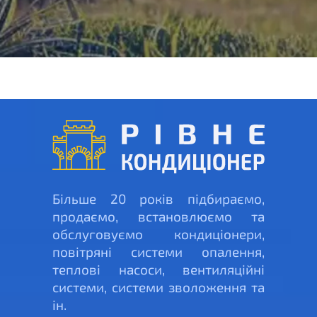
Більше 20 років підбираємо,
продаємо, встановлюємо та
обслуговуємо кондиціонери,
повітряні системи опалення,
теплові насоси, вентиляційні
системи, системи зволоження та
ін.