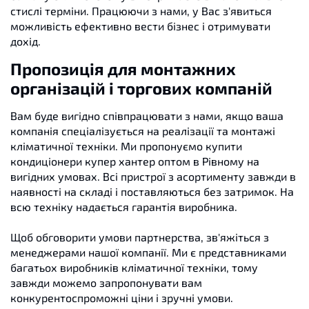
стислі терміни. Працюючи з нами, у Вас з'явиться
можливість ефективно вести бізнес і отримувати
дохід.
Пропозиція для монтажних
організацій і торгових компаній
Вам буде вигідно співпрацювати з нами, якщо ваша
компанія спеціалізується на реалізації та монтажі
кліматичної техніки. Ми пропонуємо купити
кондиціонери купер хантер оптом в Рівному на
вигідних умовах. Всі пристрої з асортименту завжди в
наявності на складі і поставляються без затримок. На
всю техніку надається гарантія виробника.
Щоб обговорити умови партнерства, зв'яжіться з
менеджерами нашої компанії. Ми є представниками
багатьох виробників кліматичної техніки, тому
завжди можемо запропонувати вам
конкурентоспроможні ціни і зручні умови.