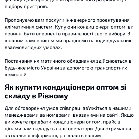
підбору пристроїв.
Пропонуємо вам послуги інженерного проектування
кліматичних систем. Купуючи кондиціонери оптом, ви
повинні бути впевнені в правильності свого вибору. З
кожним замовником ми працюємо на індивідуальних
взаємовигідних умовах.
Постачання кліматичного обладнання здійснюється в
будь-яке місто України за допомогою транспортних
компаній.
Як купити кондиціонери оптом зі
складу в Рівному
Для обговорення умов співпраці зв'яжіться з нашими
менеджерами за номерами, вказаними на сайті. Якщо
ви хочете придбати кондиціонери оптом, прайс з
цінами вам нададуть наші оператори. Для отримання
актуальної інформації, розкажіть нашим