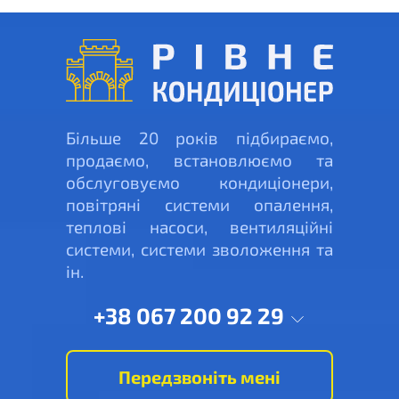
Більше 20 років підбираємо,
продаємо, встановлюємо та
обслуговуємо кондиціонери,
повітряні системи опалення,
теплові насоси, вентиляційні
системи, системи зволоження та
ін.
+38 067 200 92 29
Передзвоніть мені