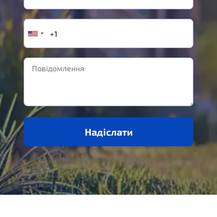
Надіслати