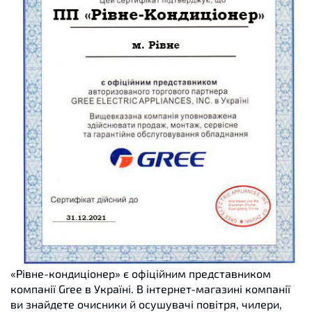
«Рівне-кондиціонер» є офіційним представником
компанії Gree в Україні. В інтернет-магазині компанії
ви знайдете очисники й осушувачі повітря, чилери,