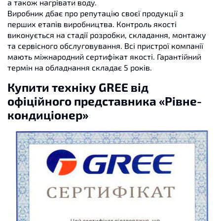
а також нагрівати воду.
Виробник дбає про репутацію своєї продукції з
перших етапів виробництва. Контроль якості
виконується на стадії розробки, складання, монтажу
та сервісного обслуговування. Всі пристрої компанії
мають міжнародний сертифікат якості. Гарантійний
термін на обладнання складає 5 років.
Купити техніку GREE від
офіційного представника «Рівне-
кондиціонер»