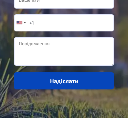
Надіслати