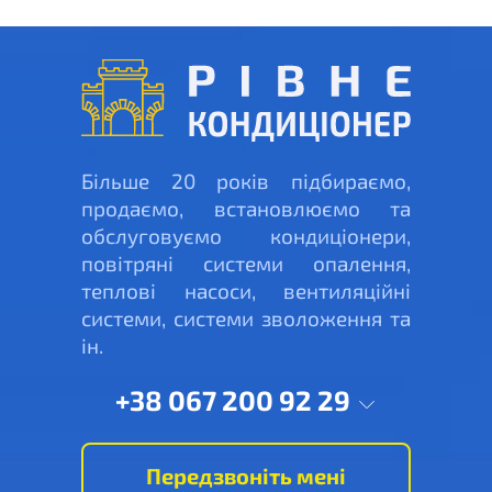
Більше 20 років підбираємо,
продаємо, встановлюємо та
обслуговуємо кондиціонери,
повітряні системи опалення,
теплові насоси, вентиляційні
системи, системи зволоження та
ін.
+38 067 200 92 29
Передзвоніть мені