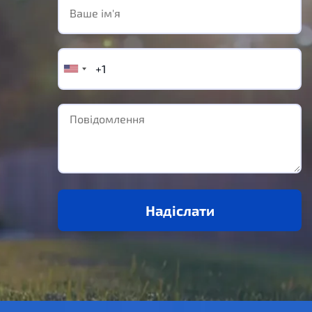
Надіслати