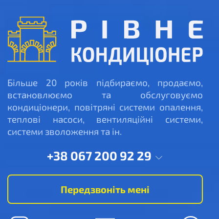
Більше 20 років підбираємо, продаємо,
встановлюємо та обслуговуємо
кондиціонери, повітряні системи опалення,
теплові насоси, вентиляційні системи,
системи зволоження та ін.
+38 067 200 92 29
Передзвоніть мені