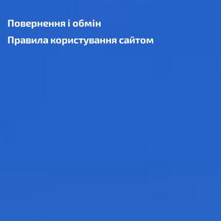
Повернення і обмін
Правила користування сайтом