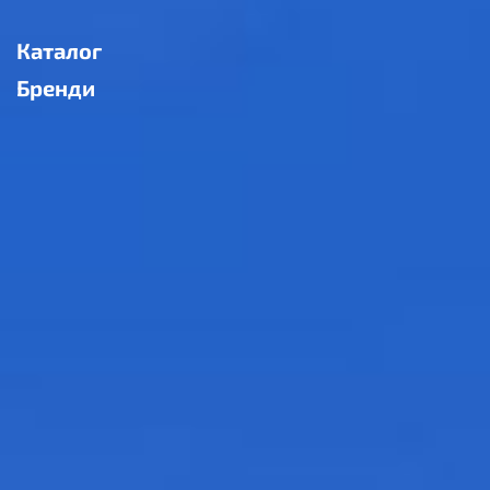
Каталог
Бренди