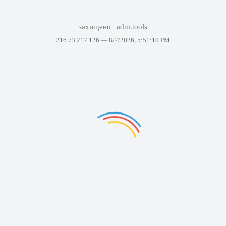
захищено
adm.tools
216.73.217.126 —
8/7/2026, 5:51:10 PM