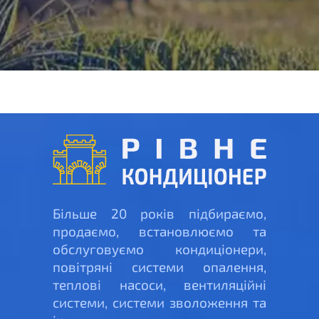
Більше 20 років підбираємо,
продаємо, встановлюємо та
обслуговуємо кондиціонери,
повітряні системи опалення,
теплові насоси, вентиляційні
системи, системи зволоження та