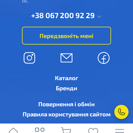
ін.
+38 067 200 92 29
Передзвоніть мені
Каталог
Бренди
Повернення і обмін
Правила користування сайтом