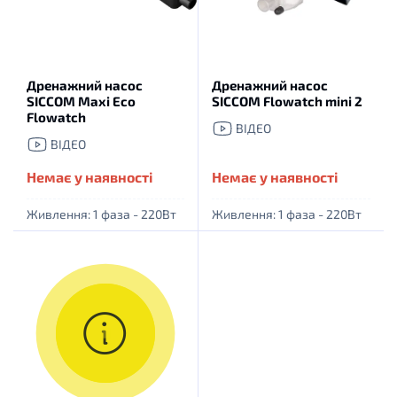
Дренажний насос
Дренажний насос
SICCOM Maxi Eco
SICCOM Flowatch mini 2
Flowatch
ВІДЕО
ВІДЕО
Немає у наявності
Немає у наявності
Живлення: 1 фаза - 220Вт
Живлення: 1 фаза - 220Вт